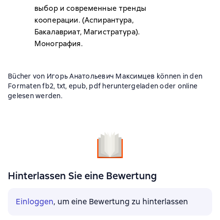
выбор и современные тренды
кооперации. (Аспирантура,
Бакалавриат, Магистратура).
Монография.
Bücher von Игорь Анатольевич Максимцев können in den
Formaten fb2, txt, epub, pdf heruntergeladen oder online
gelesen werden.
Hinterlassen Sie eine Bewertung
Einloggen
, um eine Bewertung zu hinterlassen