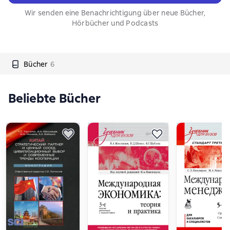
Wir senden eine Benachrichtigung über neue Bücher,
Hörbücher und Podcasts
Bücher
6
Beliebte Bücher