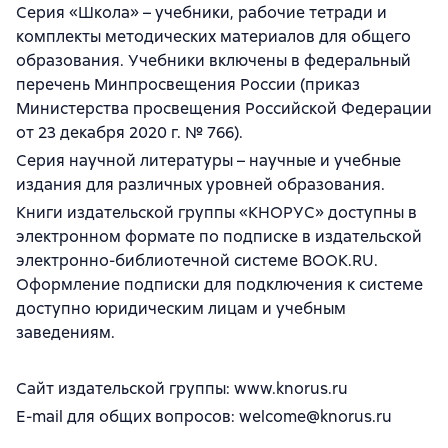
Серия «Школа» – учебники, рабочие тетради и
комплекты методических материалов для общего
образования. Учебники включены в федеральный
перечень Минпросвещения России (приказ
Министерства просвещения Российской Федерации
от 23 декабря 2020 г. № 766).
Серия научной литературы – научные и учебные
издания для различных уровней образования.
Книги издательской группы «КНОРУС» доступны в
электронном формате по подписке в издательской
электронно-библиотечной системе BOOK.RU.
Оформление подписки для подключения к системе
доступно юридическим лицам и учебным
заведениям.
Сайт издательской группы: www.knorus.ru
E-mail для общих вопросов: welcome@knorus.ru