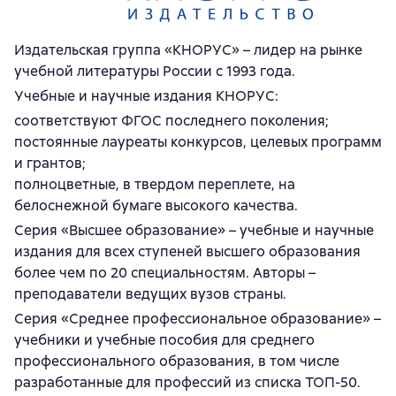
Издательская группа «КНОРУС» – лидер на рынке
учебной литературы России с 1993 года.
Учебные и научные издания КНОРУC:
соответствуют ФГОС последнего поколения;
постоянные лауреаты конкурсов, целевых программ
и грантов;
полноцветные, в твердом переплете, на
белоснежной бумаге высокого качества.
Серия «Высшее образование» – учебные и научные
издания для всех ступеней высшего образования
более чем по 20 специальностям. Авторы –
преподаватели ведущих вузов страны.
Серия «Среднее профессиональное образование» –
учебники и учебные пособия для среднего
профессионального образования, в том числе
разработанные для профессий из списка ТОП-50.