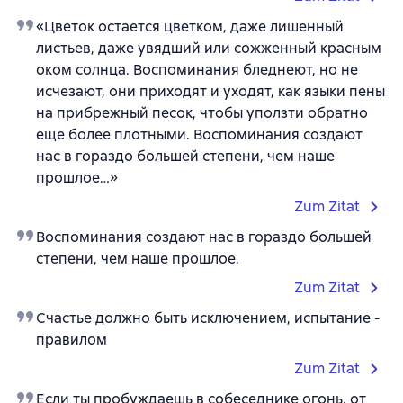
«Цветок остается цветком, даже лишенный
листьев, даже увядший или сожженный красным
оком солнца. Воспоминания бледнеют, но не
исчезают, они приходят и уходят, как языки пены
на прибрежный песок, чтобы уползти обратно
еще более плотными. Воспоминания создают
нас в гораздо большей степени, чем наше
прошлое…»
Zum Zitat
Воспоминания создают нас в гораздо большей
степени, чем наше прошлое.
Zum Zitat
Счастье должно быть исключением, испытание -
правилом
Zum Zitat
Если ты пробуждаешь в собеседнике огонь, от