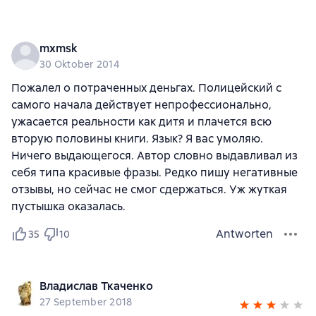
mxmsk
30 Oktober 2014
Пожалел о потраченных деньгах. Полицейский с
самого начала действует непрофессионально,
ужасается реальности как дитя и плачется всю
вторую половины книги. Язык? Я вас умоляю.
Ничего выдающегося. Автор словно выдавливал из
себя типа красивые фразы. Редко пишу негативные
отзывы, но сейчас не смог сдержаться. Уж жуткая
пустышка оказалась.
Antworten
35
10
Владислав Ткаченко
27 September 2018