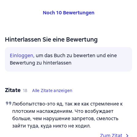
Noch 10 Bewertungen
Hinterlassen Sie eine Bewertung
Einloggen
, um das Buch zu bewerten und eine
Bewertung zu hinterlassen
Zitate
18
Alle Zitate anzeigen
Любопытство-это яд, так же как стремление к
плотским наслаждениям. Что возбуждает
больше, чем нарушение запретов, смелость
зайти туда, куда никто не ходил.
Zum Zitat