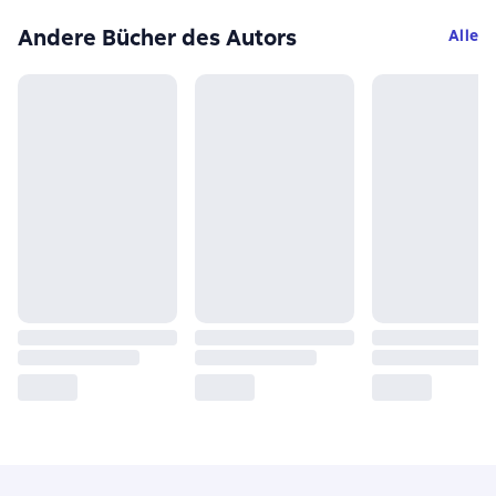
Andere Bücher des Autors
Alle