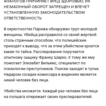
АНАЛОГОВ ПРИЧИНЯЕТ ВРЕД ЗДОРОВЬЮ, ИХ
НЕЗАКОННЫЙ ОБОРОТ ЗАПРЕЩЕН И ВЛЕЧЕТ
УСТАНОВЛЕННУЮ ЗАКОНОДАТЕЛЬСТВОМ
ОТВЕТСТВЕННОСТЬ
В окрестностях Парижа обнаружен труп молодой
женщины. Убийца расправился со своей жертвой
столь странным способом, что полицейские
приходят к выводу, что за этим убийством кроется
какая-то тайна. Расследование поручается
опытному сыщику Франку Шарко. К тому же ему
помогает Элизабет Вильямс, специалист по
психологии преступников. Поиски заходят в тупик.
Недаром соседке комиссара в видениях является
некий человек без лица.
Убийства множатся. Каждый раз человек без лица
на полшага опережает своих преследователей.