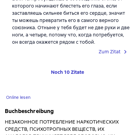
которого начинают блестеть его глаза, если
заставляешь сильнее биться его сердце, значит
ты можешь превратить его в самого верного
союзника. Отныне у тебя будет не две руки и две
ноги, а четыре, потому что, когда потребуется,
он всегда окажется рядом с тобой.
Zum Zitat
Noch 10 Zitate
Online lesen
Buchbeschreibung
НЕЗАКОННОЕ ПОТРЕБЛЕНИЕ НАРКОТИЧЕСКИХ
СРЕДСТВ, ПСИХОТРОПНЫХ ВЕЩЕСТВ, ИХ