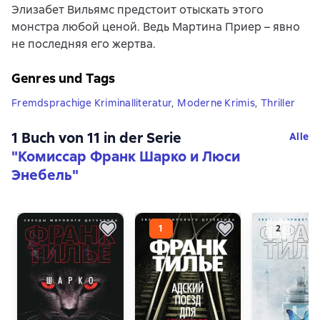
Элизабет Вильямс предстоит отыскать этого
монстра любой ценой. Ведь Мартина Приер – явно
не последняя его жертва.
Genres und Tags
Fremdsprachige Kriminalliteratur
,
Moderne Krimis
,
Thriller
1 Buch von 11 in der Serie
Alle
"Комиссар Франк Шарко и Люси
Энебель"