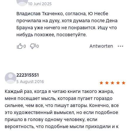
10 Juni 2025
Владислав Ткаченко, согласна, Ю Несбе
прочилала на духу, хотя думала после Дена
Брауна уже ничего не понравится. Ищу что
нибудь похожее, посоветуйте.
Antworten
0
0
222315551
5 August 2016
Каждый раз, когда я читаю книги такого жанра,
меня посещает мысль, которая пугает гораздо
сильнее, чем все, что пишут авторы. Конечно, все
это художественный вымысел, но если подобное
пришло в голову одному человеку, если
вероятность, что подобные мысли приходили и к