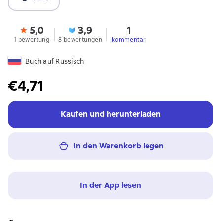
5,0
3,9
1
1 bewertung
8 bewertungen
kommentar
Buch auf Russisch
€4,71
Kaufen und herunterladen
In den Warenkorb legen
In der App lesen