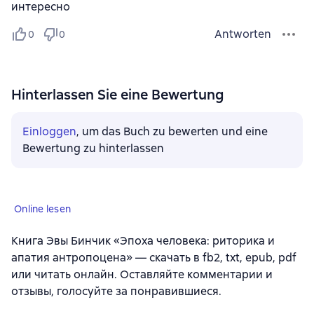
интересно
Antworten
0
0
Hinterlassen Sie eine Bewertung
Einloggen
, um das Buch zu bewerten und eine
Bewertung zu hinterlassen
Online lesen
Книга Эвы Бинчик «Эпоха человека: риторика и
апатия антропоцена» — скачать в fb2, txt, epub, pdf
или читать онлайн. Оставляйте комментарии и
отзывы, голосуйте за понравившиеся.