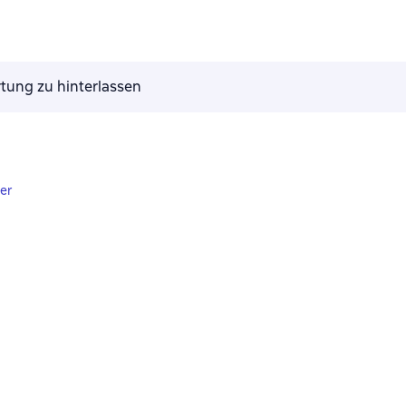
tung zu hinterlassen
ler