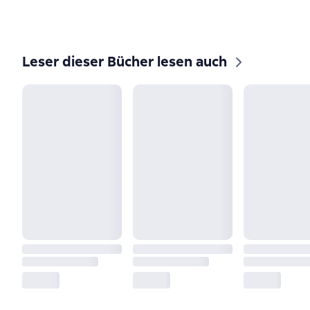
Leser dieser Bücher lesen auch