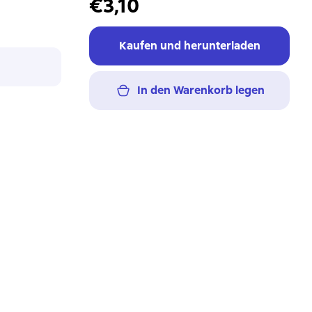
€3,10
Kaufen und herunterladen
In den Warenkorb legen