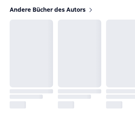
Andere Bücher des Autors