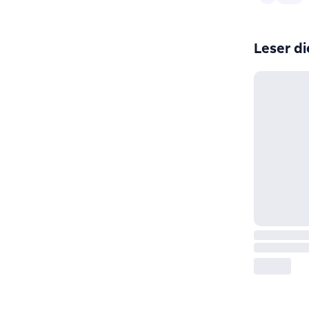
Leser di