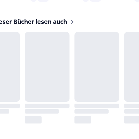
eser Bücher lesen auch