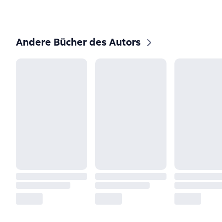
Andere Bücher des Autors