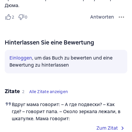
Дюма.
Antworten
2
0
Hinterlassen Sie eine Bewertung
Einloggen
, um das Buch zu bewerten und eine
Bewertung zu hinterlassen
Zitate
2
Alle Zitate anzeigen
Вдруг мама говорит: – А где подвески? – Как
где? – говорит папа. – Около зеркала лежали, в
шкатулке. Мама говорит:
Zum Zitat