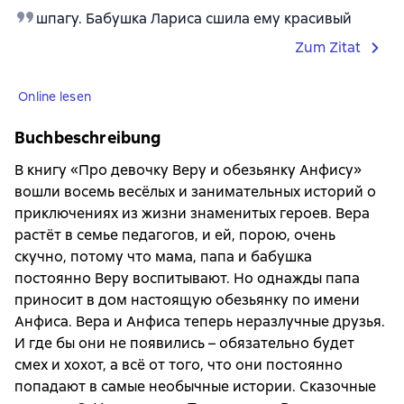
шпагу. Бабушка Лариса сшила ему красивый
Zum Zitat
Online lesen
Buchbeschreibung
В книгу «Про девочку Веру и обезьянку Анфису»
вошли восемь весёлых и занимательных историй о
приключениях из жизни знаменитых героев. Вера
растёт в семье педагогов, и ей, порою, очень
скучно, потому что мама, папа и бабушка
постоянно Веру воспитывают. Но однажды папа
приносит в дом настоящую обезьянку по имени
Анфиса. Вера и Анфиса теперь неразлучные друзья.
И где бы они не появились – обязательно будет
смех и хохот, а всё от того, что они постоянно
попадают в самые необычные истории. Сказочные