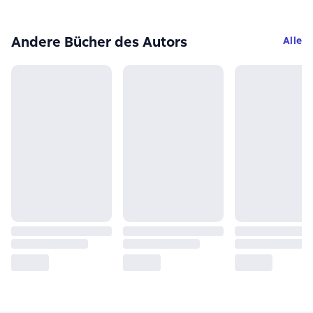
Andere Bücher des Autors
Alle