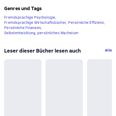
Genres und Tags
Fremdsprachige Psychologie
,
Fremdsprachige Wirtschaftsbücher
,
Persönliche Effizienz
,
Persönliche Finanzen
,
Selbstentwicklung, persönliches Wachstum
Leser dieser Bücher lesen auch
Alle