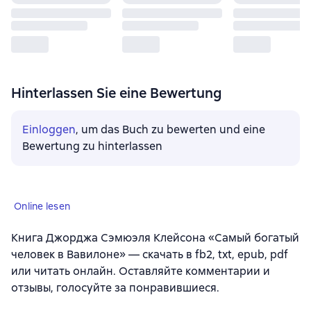
Hinterlassen Sie eine Bewertung
Einloggen
, um das Buch zu bewerten und eine
Bewertung zu hinterlassen
Online lesen
Книга Джорджа Сэмюэля Клейсона «Самый богатый
человек в Вавилоне» — скачать в fb2, txt, epub, pdf
или читать онлайн. Оставляйте комментарии и
отзывы, голосуйте за понравившиеся.