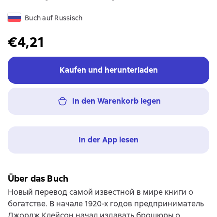
Buch auf Russisch
€4,21
Kaufen und herunterladen
In den Warenkorb legen
In der App lesen
Über das Buch
Новый перевод самой известной в мире книги о
богатстве. В начале 1920-х годов предприниматель
Джордж Клейсон начал издавать брошюры о