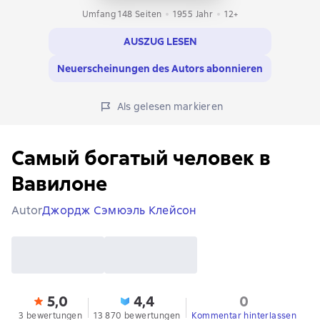
Umfang 148 Seiten
1955
Jahr
12+
AUSZUG LESEN
Neuerscheinungen des Autors abonnieren
Als gelesen markieren
Самый богатый человек в
Вавилоне
Autor
Джордж Сэмюэль Клейсон
5,0
4,4
0
3 bewertungen
13 870 bewertungen
Kommentar hinterlassen