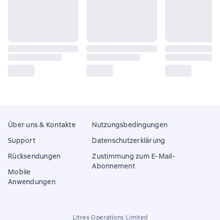
Über uns & Kontakte
Nutzungsbedingungen
Support
Datenschutzerklärung
Rücksendungen
Zustimmung zum E-Mail-
Abonnement
Mobile
Anwendungen
Litres Operations Limited