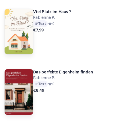
Viel Platz im Haus ?
Fabienne P.
Text
Средний рейтинг 0 на основе 0 оценок
0
€7,99
Das perfekte Eigenheim finden
Fabienne P.
Text
Средний рейтинг 0 на основе 0 оценок
0
€8,49