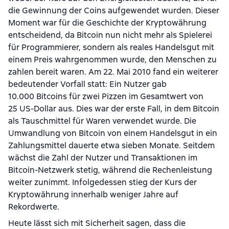
die Gewinnung der Coins aufgewendet wurden. Dieser
Moment war für die Geschichte der Kryptowährung
entscheidend, da Bitcoin nun nicht mehr als Spielerei
für Programmierer, sondern als reales Handelsgut mit
einem Preis wahrgenommen wurde, den Menschen zu
zahlen bereit waren. Am 22. Mai 2010 fand ein weiterer
bedeutender Vorfall statt: Ein Nutzer gab
10.000 Bitcoins für zwei Pizzen im Gesamtwert von
25 US-Dollar aus. Dies war der erste Fall, in dem Bitcoin
als Tauschmittel für Waren verwendet wurde. Die
Umwandlung von Bitcoin von einem Handelsgut in ein
Zahlungsmittel dauerte etwa sieben Monate. Seitdem
wächst die Zahl der Nutzer und Transaktionen im
Bitcoin-Netzwerk stetig, während die Rechenleistung
weiter zunimmt. Infolgedessen stieg der Kurs der
Kryptowährung innerhalb weniger Jahre auf
Rekordwerte.
Heute lässt sich mit Sicherheit sagen, dass die