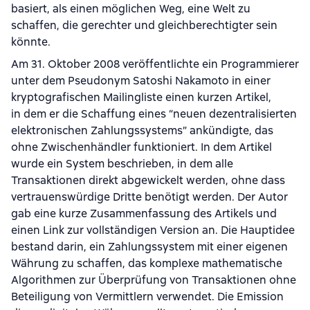
basiert, als einen möglichen Weg, eine Welt zu
schaffen, die gerechter und gleichberechtigter sein
könnte.
Am 31. Oktober 2008 veröffentlichte ein Programmierer
unter dem Pseudonym Satoshi Nakamoto in einer
kryptografischen Mailingliste einen kurzen Artikel,
in dem er die Schaffung eines “neuen dezentralisierten
elektronischen Zahlungssystems” ankündigte, das
ohne Zwischenhändler funktioniert. In dem Artikel
wurde ein System beschrieben, in dem alle
Transaktionen direkt abgewickelt werden, ohne dass
vertrauenswürdige Dritte benötigt werden. Der Autor
gab eine kurze Zusammenfassung des Artikels und
einen Link zur vollständigen Version an. Die Hauptidee
bestand darin, ein Zahlungssystem mit einer eigenen
Währung zu schaffen, das komplexe mathematische
Algorithmen zur Überprüfung von Transaktionen ohne
Beteiligung von Vermittlern verwendet. Die Emission