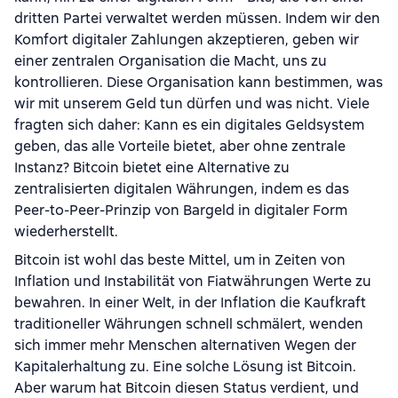
dritten Partei verwaltet werden müssen. Indem wir den
Komfort digitaler Zahlungen akzeptieren, geben wir
einer zentralen Organisation die Macht, uns zu
kontrollieren. Diese Organisation kann bestimmen, was
wir mit unserem Geld tun dürfen und was nicht. Viele
fragten sich daher: Kann es ein digitales Geldsystem
geben, das alle Vorteile bietet, aber ohne zentrale
Instanz? Bitcoin bietet eine Alternative zu
zentralisierten digitalen Währungen, indem es das
Peer-to-Peer-Prinzip von Bargeld in digitaler Form
wiederherstellt.
Bitcoin ist wohl das beste Mittel, um in Zeiten von
Inflation und Instabilität von Fiatwährungen Werte zu
bewahren. In einer Welt, in der Inflation die Kaufkraft
traditioneller Währungen schnell schmälert, wenden
sich immer mehr Menschen alternativen Wegen der
Kapitalerhaltung zu. Eine solche Lösung ist Bitcoin.
Aber warum hat Bitcoin diesen Status verdient, und