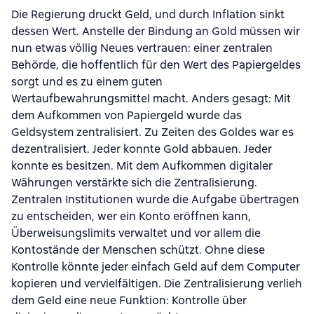
Die Regierung druckt Geld, und durch Inflation sinkt
dessen Wert. Anstelle der Bindung an Gold müssen wir
nun etwas völlig Neues vertrauen: einer zentralen
Behörde, die hoffentlich für den Wert des Papiergeldes
sorgt und es zu einem guten
Wertaufbewahrungsmittel macht. Anders gesagt: Mit
dem Aufkommen von Papiergeld wurde das
Geldsystem zentralisiert. Zu Zeiten des Goldes war es
dezentralisiert. Jeder konnte Gold abbauen. Jeder
konnte es besitzen. Mit dem Aufkommen digitaler
Währungen verstärkte sich die Zentralisierung.
Zentralen Institutionen wurde die Aufgabe übertragen
zu entscheiden, wer ein Konto eröffnen kann,
Überweisungslimits verwaltet und vor allem die
Kontostände der Menschen schützt. Ohne diese
Kontrolle könnte jeder einfach Geld auf dem Computer
kopieren und vervielfältigen. Die Zentralisierung verlieh
dem Geld eine neue Funktion: Kontrolle über