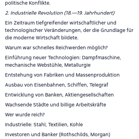
politische Konflikte.
2. Industrielle Revolution (18.—19. Jahrhundert)
Ein Zeitraum tiefgreifender wirtschaftlicher und
technologischer Veränderungen, der die Grundlage für
die moderne Wirtschaft bildete.
Warum war schnelles Reichwerden möglich?
Einführung neuer Technologien: Dampfmaschine,
mechanische Webstühle, Metallurgie
Entstehung von Fabriken und Massenproduktion
Ausbau von Eisenbahnen, Schiffen, Telegraf
Entwicklung von Banken, Aktiengesellschaften
Wachsende Städte und billige Arbeitskräfte
Wer wurde reich?
Industrielle: Stahl, Textilien, Kohle
Investoren und Banker (Rothschilds, Morgan)