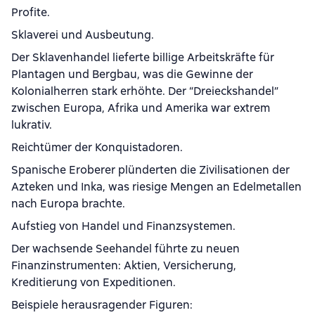
Profite.
Sklaverei und Ausbeutung.
Der Sklavenhandel lieferte billige Arbeitskräfte für
Plantagen und Bergbau, was die Gewinne der
Kolonialherren stark erhöhte. Der “Dreieckshandel”
zwischen Europa, Afrika und Amerika war extrem
lukrativ.
Reichtümer der Konquistadoren.
Spanische Eroberer plünderten die Zivilisationen der
Azteken und Inka, was riesige Mengen an Edelmetallen
nach Europa brachte.
Aufstieg von Handel und Finanzsystemen.
Der wachsende Seehandel führte zu neuen
Finanzinstrumenten: Aktien, Versicherung,
Kreditierung von Expeditionen.
Beispiele herausragender Figuren: