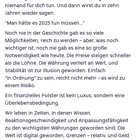
niemand für dich tun. Und dann wirst du in zehn
Jahren wieder sagen:
“Man hätte es 2025 tun müssen…”
Noch nie in der Geschichte gab es so viele
Möglichkeiten, reich zu werden – aber, was noch
wichtiger ist, noch nie gab es eine so große
Notwendigkeit wie heute. Die Preise steigen schneller
als die Löhne. Die Währung verliert an Wert, und
Stabilität ist zur Illusion geworden. Einfach
“in Ordnung” zu sein, reicht nicht mehr – es wird zu
einem Risiko.
Ein finanzielles Polster ist kein Luxus, sondern eine
Überlebensbedingung.
Wir leben in Zeiten, in denen Wissen,
Reaktionsgeschwindigkeit und Anpassungsfähigkeit
zu den wichtigsten Währungen geworden sind. Die
Welt ist digital geworden, Grenzen – relativ, und Geld