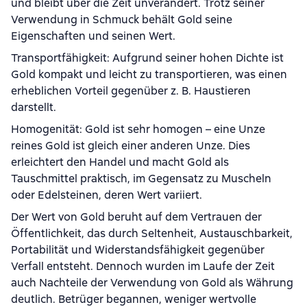
und bleibt über die Zeit unverändert. Trotz seiner
Verwendung in Schmuck behält Gold seine
Eigenschaften und seinen Wert.
Transportfähigkeit: Aufgrund seiner hohen Dichte ist
Gold kompakt und leicht zu transportieren, was einen
erheblichen Vorteil gegenüber z. B. Haustieren
darstellt.
Homogenität: Gold ist sehr homogen – eine Unze
reines Gold ist gleich einer anderen Unze. Dies
erleichtert den Handel und macht Gold als
Tauschmittel praktisch, im Gegensatz zu Muscheln
oder Edelsteinen, deren Wert variiert.
Der Wert von Gold beruht auf dem Vertrauen der
Öffentlichkeit, das durch Seltenheit, Austauschbarkeit,
Portabilität und Widerstandsfähigkeit gegenüber
Verfall entsteht. Dennoch wurden im Laufe der Zeit
auch Nachteile der Verwendung von Gold als Währung
deutlich. Betrüger begannen, weniger wertvolle