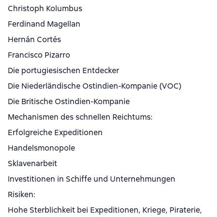
Christoph Kolumbus
Ferdinand Magellan
Hernán Cortés
Francisco Pizarro
Die portugiesischen Entdecker
Die Niederländische Ostindien-Kompanie (VOC)
Die Britische Ostindien-Kompanie
Mechanismen des schnellen Reichtums:
Erfolgreiche Expeditionen
Handelsmonopole
Sklavenarbeit
Investitionen in Schiffe und Unternehmungen
Risiken:
Hohe Sterblichkeit bei Expeditionen, Kriege, Piraterie,