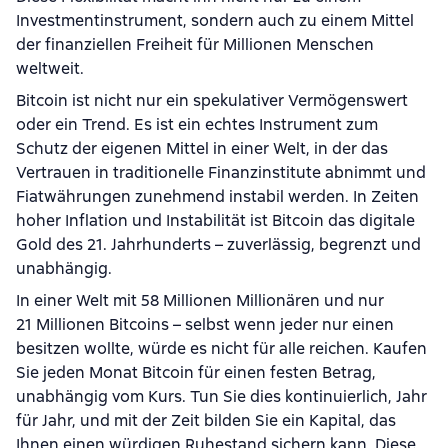
Investmentinstrument, sondern auch zu einem Mittel
der finanziellen Freiheit für Millionen Menschen
weltweit.
Bitcoin ist nicht nur ein spekulativer Vermögenswert
oder ein Trend. Es ist ein echtes Instrument zum
Schutz der eigenen Mittel in einer Welt, in der das
Vertrauen in traditionelle Finanzinstitute abnimmt und
Fiatwährungen zunehmend instabil werden. In Zeiten
hoher Inflation und Instabilität ist Bitcoin das digitale
Gold des 21. Jahrhunderts – zuverlässig, begrenzt und
unabhängig.
In einer Welt mit 58 Millionen Millionären und nur
21 Millionen Bitcoins – selbst wenn jeder nur einen
besitzen wollte, würde es nicht für alle reichen. Kaufen
Sie jeden Monat Bitcoin für einen festen Betrag,
unabhängig vom Kurs. Tun Sie dies kontinuierlich, Jahr
für Jahr, und mit der Zeit bilden Sie ein Kapital, das
Ihnen einen würdigen Ruhestand sichern kann. Diese