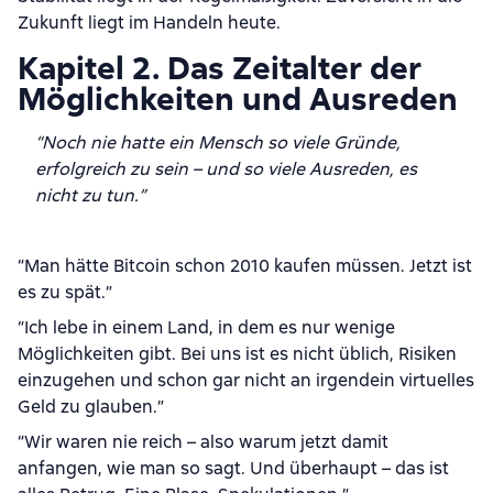
Zukunft liegt im Handeln heute.
Kapitel 2. Das Zeitalter der
Möglichkeiten und Ausreden
“Noch nie hatte ein Mensch so viele Gründe,
erfolgreich zu sein – und so viele Ausreden, es
nicht zu tun.”
“Man hätte Bitcoin schon 2010 kaufen müssen. Jetzt ist
es zu spät.”
“Ich lebe in einem Land, in dem es nur wenige
Möglichkeiten gibt. Bei uns ist es nicht üblich, Risiken
einzugehen und schon gar nicht an irgendein virtuelles
Geld zu glauben.”
“Wir waren nie reich – also warum jetzt damit
anfangen, wie man so sagt. Und überhaupt – das ist