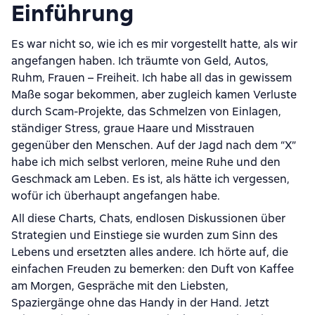
Einführung
Es war nicht so, wie ich es mir vorgestellt hatte, als wir
angefangen haben. Ich träumte von Geld, Autos,
Ruhm, Frauen – Freiheit. Ich habe all das in gewissem
Maße sogar bekommen, aber zugleich kamen Verluste
durch Scam-Projekte, das Schmelzen von Einlagen,
ständiger Stress, graue Haare und Misstrauen
gegenüber den Menschen. Auf der Jagd nach dem “X”
habe ich mich selbst verloren, meine Ruhe und den
Geschmack am Leben. Es ist, als hätte ich vergessen,
wofür ich überhaupt angefangen habe.
All diese Charts, Chats, endlosen Diskussionen über
Strategien und Einstiege sie wurden zum Sinn des
Lebens und ersetzten alles andere. Ich hörte auf, die
einfachen Freuden zu bemerken: den Duft von Kaffee
am Morgen, Gespräche mit den Liebsten,
Spaziergänge ohne das Handy in der Hand. Jetzt