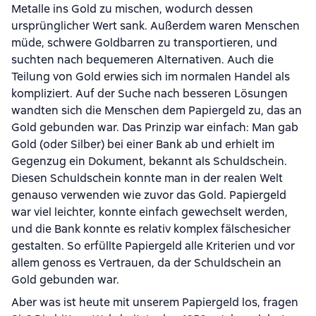
Metalle ins Gold zu mischen, wodurch dessen
ursprünglicher Wert sank. Außerdem waren Menschen
müde, schwere Goldbarren zu transportieren, und
suchten nach bequemeren Alternativen. Auch die
Teilung von Gold erwies sich im normalen Handel als
kompliziert. Auf der Suche nach besseren Lösungen
wandten sich die Menschen dem Papiergeld zu, das an
Gold gebunden war. Das Prinzip war einfach: Man gab
Gold (oder Silber) bei einer Bank ab und erhielt im
Gegenzug ein Dokument, bekannt als Schuldschein.
Diesen Schuldschein konnte man in der realen Welt
genauso verwenden wie zuvor das Gold. Papiergeld
war viel leichter, konnte einfach gewechselt werden,
und die Bank konnte es relativ komplex fälschesicher
gestalten. So erfüllte Papiergeld alle Kriterien und vor
allem genoss es Vertrauen, da der Schuldschein an
Gold gebunden war.
Aber was ist heute mit unserem Papiergeld los, fragen