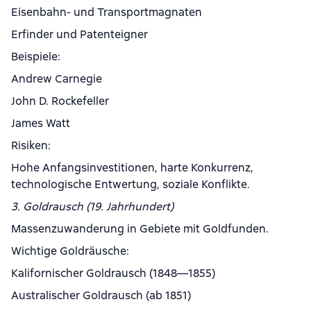
Eisenbahn- und Transportmagnaten
Erfinder und Patenteigner
Beispiele:
Andrew Carnegie
John D. Rockefeller
James Watt
Risiken:
Hohe Anfangsinvestitionen, harte Konkurrenz,
technologische Entwertung, soziale Konflikte.
3. Goldrausch (19. Jahrhundert)
Massenzuwanderung in Gebiete mit Goldfunden.
Wichtige Goldräusche:
Kalifornischer Goldrausch (1848—1855)
Australischer Goldrausch (ab 1851)