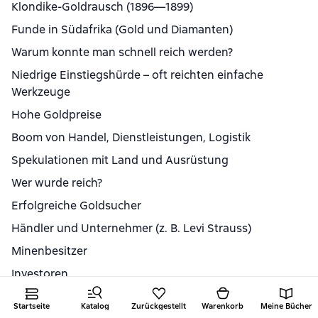
Klondike-Goldrausch (1896—1899)
Funde in Südafrika (Gold und Diamanten)
Warum konnte man schnell reich werden?
Niedrige Einstiegshürde – oft reichten einfache
Werkzeuge
Hohe Goldpreise
Boom von Handel, Dienstleistungen, Logistik
Spekulationen mit Land und Ausrüstung
Wer wurde reich?
Erfolgreiche Goldsucher
Händler und Unternehmer (z. B. Levi Strauss)
Minenbesitzer
Investoren
Risiken:
Startseite
Katalog
Zurückgestellt
Warenkorb
Meine Bücher