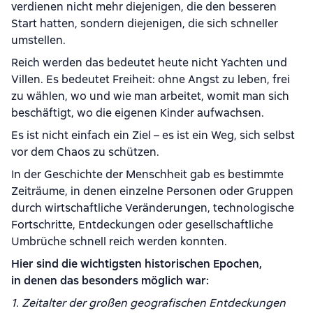
verdienen nicht mehr diejenigen, die den besseren
Start hatten, sondern diejenigen, die sich schneller
umstellen.
Reich werden das bedeutet heute nicht Yachten und
Villen. Es bedeutet Freiheit: ohne Angst zu leben, frei
zu wählen, wo und wie man arbeitet, womit man sich
beschäftigt, wo die eigenen Kinder aufwachsen.
Es ist nicht einfach ein Ziel – es ist ein Weg, sich selbst
vor dem Chaos zu schützen.
In der Geschichte der Menschheit gab es bestimmte
Zeiträume, in denen einzelne Personen oder Gruppen
durch wirtschaftliche Veränderungen, technologische
Fortschritte, Entdeckungen oder gesellschaftliche
Umbrüche schnell reich werden konnten.
Hier sind die wichtigsten historischen Epochen,
in denen das besonders möglich war:
1. Zeitalter der großen geografischen Entdeckungen