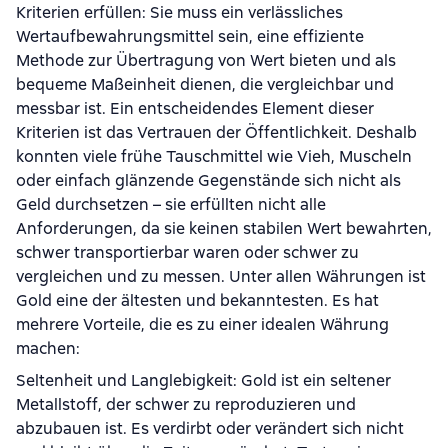
Kriterien erfüllen: Sie muss ein verlässliches
Wertaufbewahrungsmittel sein, eine effiziente
Methode zur Übertragung von Wert bieten und als
bequeme Maßeinheit dienen, die vergleichbar und
messbar ist. Ein entscheidendes Element dieser
Kriterien ist das Vertrauen der Öffentlichkeit. Deshalb
konnten viele frühe Tauschmittel wie Vieh, Muscheln
oder einfach glänzende Gegenstände sich nicht als
Geld durchsetzen – sie erfüllten nicht alle
Anforderungen, da sie keinen stabilen Wert bewahrten,
schwer transportierbar waren oder schwer zu
vergleichen und zu messen. Unter allen Währungen ist
Gold eine der ältesten und bekanntesten. Es hat
mehrere Vorteile, die es zu einer idealen Währung
machen:
Seltenheit und Langlebigkeit: Gold ist ein seltener
Metallstoff, der schwer zu reproduzieren und
abzubauen ist. Es verdirbt oder verändert sich nicht