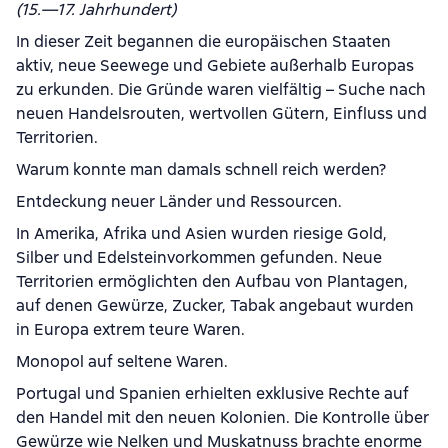
(15.—17. Jahrhundert)
In dieser Zeit begannen die europäischen Staaten
aktiv, neue Seewege und Gebiete außerhalb Europas
zu erkunden. Die Gründe waren vielfältig – Suche nach
neuen Handelsrouten, wertvollen Gütern, Einfluss und
Territorien.
Warum konnte man damals schnell reich werden?
Entdeckung neuer Länder und Ressourcen.
In Amerika, Afrika und Asien wurden riesige Gold,
Silber und Edelsteinvorkommen gefunden. Neue
Territorien ermöglichten den Aufbau von Plantagen,
auf denen Gewürze, Zucker, Tabak angebaut wurden
in Europa extrem teure Waren.
Monopol auf seltene Waren.
Portugal und Spanien erhielten exklusive Rechte auf
den Handel mit den neuen Kolonien. Die Kontrolle über
Gewürze wie Nelken und Muskatnuss brachte enorme