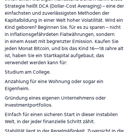
Strategie heißt DCA (Dollar-Cost Averaging) – eine der
einfachsten und zuverlässigsten Methoden der
Kapitalbildung in einer Welt hoher Volatilität. Wird ein
Kind geboren? Beginnen Sie, für es zu sparen – nicht
in inflationsgefährdeten Fiatwährungen, sondern
in einem Asset mit begrenzter Emission. Kaufen Sie
jeden Monat Bitcoin, und bis das Kind 16—18 Jahre alt
ist, haben Sie ein Startkapital aufgebaut, das
verwendet werden kann für:
Studium am College.
Anzahlung für eine Wohnung oder sogar ein
Eigenheim.
Gründung eines eigenen Unternehmens oder
Investmentportfolios.
Einfach für einen sicheren Start in dieser instabilen
Welt, in der jeder finanzielle Schritt zählt.
Stabilität liegt in der Regelmäßigkeit. Zuversicht in die