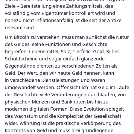
Ziele – Bereitstellung eines Zahlungsmittels, das
vollständig vom Eigentümer kontrolliert wird und
nahezu nicht inflationsanfällig ist die seit der Antike
relevant sind.
Um Bitcoin zu verstehen, muss man zunächst die Natur
des Geldes, seine Funktionen und Geschichte
begreifen. Lebensmittel, Salz, Tierfelle, Gold, Silber,
Schuldscheine und sogar einfach glänzende
Gegenstände dienten zu verschiedenen Zeiten als
Geld. Der Wert, den wir heute Geld nennen, kann
in verschiedene Dienstleistungen und Waren
umgewandelt werden. Offensichtlich hat Geld im Laufe
der Geschichte viele Veränderungen durchlaufen, von
physischen Münzen und Banknoten bis hin zu
modernen digitalen Formen. Diese Evolution spiegelt
das Wachstum und die Komplexität der Gesellschaft
wider. Währung ist die praktische Verkörperung des
Konzepts von Geld und muss drei grundlegende