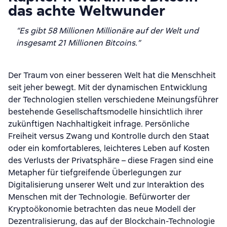
das achte Weltwunder
“Es gibt 58 Millionen Millionäre auf der Welt und
insgesamt 21 Millionen Bitcoins.”
Der Traum von einer besseren Welt hat die Menschheit
seit jeher bewegt. Mit der dynamischen Entwicklung
der Technologien stellen verschiedene Meinungsführer
bestehende Gesellschaftsmodelle hinsichtlich ihrer
zukünftigen Nachhaltigkeit infrage. Persönliche
Freiheit versus Zwang und Kontrolle durch den Staat
oder ein komfortableres, leichteres Leben auf Kosten
des Verlusts der Privatsphäre – diese Fragen sind eine
Metapher für tiefgreifende Überlegungen zur
Digitalisierung unserer Welt und zur Interaktion des
Menschen mit der Technologie. Befürworter der
Kryptoökonomie betrachten das neue Modell der
Dezentralisierung, das auf der Blockchain-Technologie