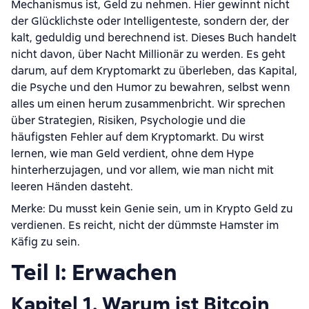
Mechanismus ist, Geld zu nehmen. Hier gewinnt nicht
der Glücklichste oder Intelligenteste, sondern der, der
kalt, geduldig und berechnend ist. Dieses Buch handelt
nicht davon, über Nacht Millionär zu werden. Es geht
darum, auf dem Kryptomarkt zu überleben, das Kapital,
die Psyche und den Humor zu bewahren, selbst wenn
alles um einen herum zusammenbricht. Wir sprechen
über Strategien, Risiken, Psychologie und die
häufigsten Fehler auf dem Kryptomarkt. Du wirst
lernen, wie man Geld verdient, ohne dem Hype
hinterherzujagen, und vor allem, wie man nicht mit
leeren Händen dasteht.
Merke: Du musst kein Genie sein, um in Krypto Geld zu
verdienen. Es reicht, nicht der dümmste Hamster im
Käfig zu sein.
Teil I: Erwachen
Kapitel 1. Warum ist Bitcoin