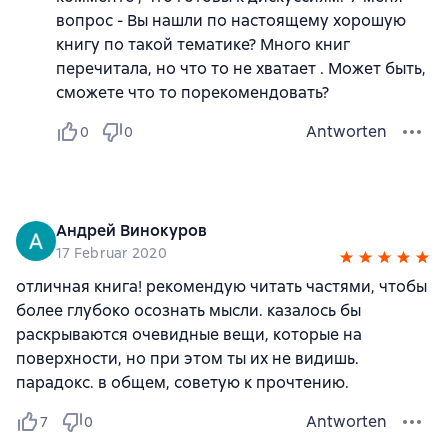
вопрос - Вы нашли по настоящему хорошую
книгу по такой тематике? Много книг
перечитала, но что то не хватает . Может быть,
сможете что то порекомендовать?
Antworten
0
0
Андрей Винокуров
17 Februar 2020
отличная книга! рекомендую читать частями, чтобы
более глубоко осознать мысли. казалось бы
раскрываются очевидные вещи, которые на
поверхности, но при этом ты их не видишь.
парадокс. в общем, советую к прочтению.
Antworten
7
0