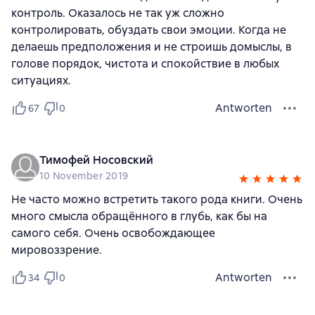
контроль. Оказалось не так уж сложно
контролировать, обуздать свои эмоции. Когда не
делаешь предположения и не строишь домыслы, в
голове порядок, чистота и спокойствие в любых
ситуациях.
Antworten
67
0
Тимофей Носовский
10 November 2019
Не часто можно встретить такого рода книги. Очень
много смысла обращённого в глубь, как бы на
самого себя. Очень освобождающее
мировоззрение.
Antworten
34
0