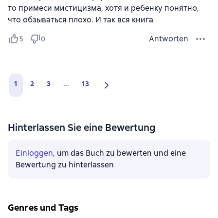
то примеси мистицизма, хотя и ребенку понятно,
что обзываться плохо. И так вся книга
Antworten
5
0
1
2
3
...
13
Hinterlassen Sie eine Bewertung
Einloggen
, um das Buch zu bewerten und eine
Bewertung zu hinterlassen
Genres und Tags