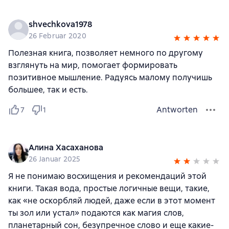
shvechkova1978
26 Februar 2020
Полезная книга, позволяет немного по другому
взглянуть на мир, помогает формировать
позитивное мышление. Радуясь малому получишь
большее, так и есть.
Antworten
7
1
Алина Хасаханова
26 Januar 2025
Я не понимаю восхищения и рекомендаций этой
книги. Такая вода, простые логичные вещи, такие,
как «не оскорбляй людей, даже если в этот момент
ты зол или устал» подаются как магия слов,
планетарный сон, безупречное слово и еще какие-