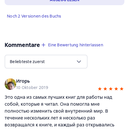
Noch 2 Versionen des Buchs
Kommentare
,
124 Bewertungen
Eine Bewertung hinterlassen
Beliebteste zuerst
Игорь
10 Oktober 2019
Это одна из самых лучших книг для работы над
собой, которые я читал. Она помогла мне
полностью изменить свой внутренний мир. В
течение нескольких лет я несколько раз
возвращался к книге, и каждый раз открывались