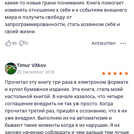
какие-то новые грани понимания. Книга помогает
изменить отношение к себе и к событиям внешнего
мира и получить свободу от
запрограммированности, стать хозяином себя и
своей жизни.
Antworten
93
0
Timur Vítkov
25 Dezember 2019
Прочитал эту книгу три раза в электроном формате
и купил бумажное издание. Эта книга, стала моей
настольной книгой. В начале казалось, что четыре
соглашение внедрить не так уж просто. Когда
прочитал третий раз, пришёл к осознанию, что я их
уже внедрил. Выполняю их на автоматизме и
бывают такие моменты когда я их нарушаю. Я их
заново начинаю соблюдать и чем дальше тем лучше