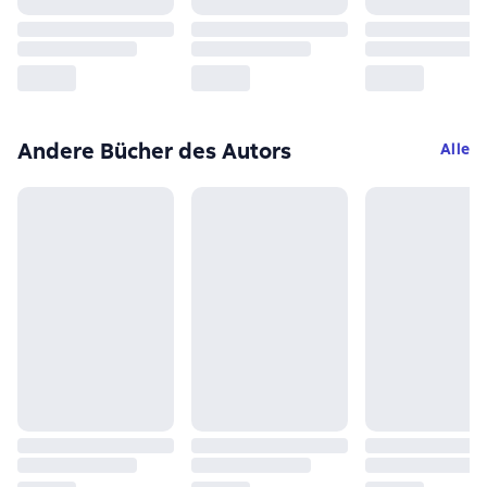
Andere Bücher des Autors
Alle