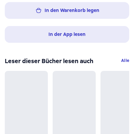
In den Warenkorb legen
In der App lesen
Leser dieser Bücher lesen auch
Alle