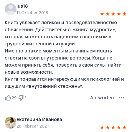
lus18
11 Oktober 2019
Книга увлекает логикой и последовательностью
объяснений. Действительно, «книга мудрости»,
которая может стать надежным советником в
трудной жизненной ситуации.
Именно в такие моменты мы начинаем искать
ответы на свои внутренние вопросы. Когда не
можем принять себя, поверить в свои силы, найти
новые возможности.
Книга понравится интересующимся психологией и
ищущим «внутренний стержень».
Antworten
29
1
Екатерина Иванова
28 Februar 2021