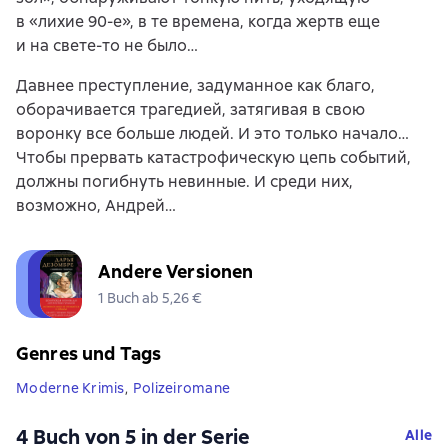
в «лихие 90-е», в те времена, когда жертв еще
и на свете-то не было…
Давнее преступление, задуманное как благо,
оборачивается трагедией, затягивая в свою
воронку все больше людей. И это только начало…
Чтобы прервать катастрофическую цепь событий,
должны погибнуть невинные. И среди них,
возможно, Андрей…
Andere Versionen
1 Buch ab 5,26 €
Genres und Tags
Moderne Krimis
,
Polizeiromane
4 Buch von 5 in der Serie
Alle