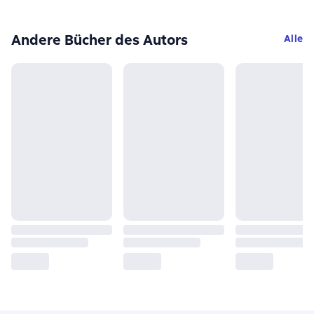
Andere Bücher des Autors
Alle