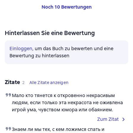
Noch 10 Bewertungen
Hinterlassen Sie eine Bewertung
Einloggen
, um das Buch zu bewerten und eine
Bewertung zu hinterlassen
Zitate
2
Alle Zitate anzeigen
Мало кто тянется к откровенно некрасивым
людям, если только эта некрасота не оживлена
игрой ума, чувством юмора или обаянием.
Zum Zitat
Знаем ли мы тех, с кем ложимся спать и