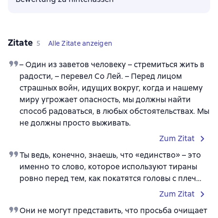
Zitate
5
Alle Zitate anzeigen
– Один из заветов человеку – стремиться жить в
радости, – перевел Со Лей. – Перед лицом
страшных войн, идущих вокруг, когда и нашему
миру угрожает опасность, мы должны найти
способ радоваться, в любых обстоятельствах. Мы
не должны просто выживать.
Zum Zitat
Ты ведь, конечно, знаешь, что «единство» – это
именно то слово, которое используют тираны
ровно перед тем, как покатятся головы с плеч…
Zum Zitat
Они не могут представить, что просьба очищает