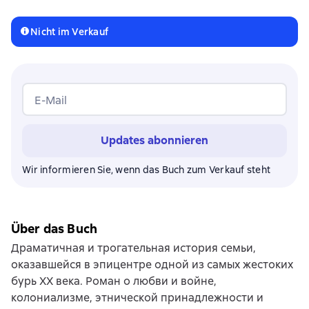
Nicht im Verkauf
E-Mail
Updates abonnieren
Wir informieren Sie, wenn das Buch zum Verkauf steht
Über das Buch
Драматичная и трогательная история семьи,
оказавшейся в эпицентре одной из самых жестоких
бурь XX века. Роман о любви и войне,
колониализме, этнической принадлежности и