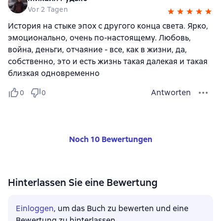
Vor 2 Tagen
История на стыке эпох с другого конца света. Ярко,
эмоционально, очень по-настоящему. Любовь,
война, деньги, отчаяние - все, как в жизни, да,
собственно, это и есть жизнь такая далекая и такая
близкая одновременно
Antworten
0
0
Noch 10 Bewertungen
Hinterlassen Sie eine Bewertung
Einloggen
, um das Buch zu bewerten und eine
Bewertung zu hinterlassen