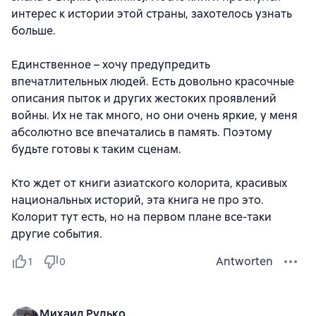
интерес к истории этой страны, захотелось узнать
больше.
Единственное – хочу предупредить
впечатлительных людей. Есть довольно красочные
описания пыток и других жестоких проявлений
войны. Их не так много, но они очень яркие, у меня
абсолютно все впечатались в память. Поэтому
будьте готовы к таким сценам.
Кто ждет от книги азиатского колорита, красивых
национальных историй, эта книга не про это.
Колорит тут есть, но на первом плане все-таки
другие события.
Antworten
1
0
Михаил Рудько