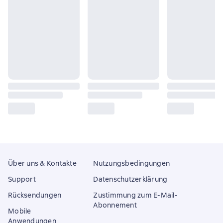
Über uns & Kontakte
Nutzungsbedingungen
Support
Datenschutzerklärung
Rücksendungen
Zustimmung zum E-Mail-
Abonnement
Mobile
Anwendungen