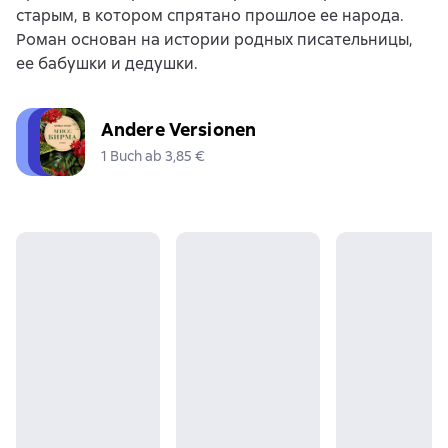
старым, в котором спрятано прошлое ее народа.
Роман основан на истории родных писательницы,
ее бабушки и дедушки.
Andere Versionen
1 Buch ab 3,85 €