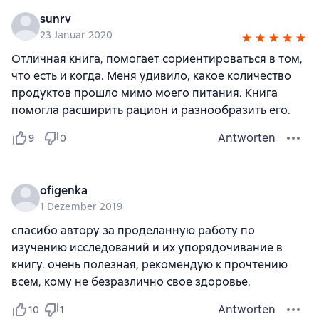
sunrv
23 Januar 2020
Отличная книга, помогает сориентироваться в том,
что есть и когда. Меня удивило, какое количество
продуктов прошло мимо моего питания. Книга
помогла расширить рацион и разнообразить его.
Antworten
9
0
ofigenka
1 Dezember 2019
спасибо автору за проделанную работу по
изучению исследований и их упорядочивание в
книгу. очень полезная, рекомендую к прочтению
всем, кому не безразлично свое здоровье.
Antworten
10
1