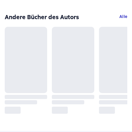
Andere Bücher des Autors
Alle