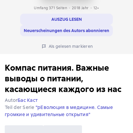
Umfang 371 Seiten
2018
Jahr
12+
AUSZUG LESEN
Neuerscheinungen des Autors abonnieren
Als gelesen markieren
Компас питания. Важные
выводы о питании,
касающиеся каждого из нас
Autor
Бас Каст
Teil der Serie
"рЕволюция в медицине. Самые
громкие и удивительные открытия"