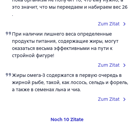
это значит, что мы переедаем и набираем вес 26
.
Zum Zitat
При наличии лишнего веса определенные
продукты питания, содержащие жиры, могут
оказаться весьма эффективными на пути к
стройной фигуре!
Zum Zitat
Жиры омега-3 содержатся в первую очередь в
жирной рыбе, такой, как лосось, сельдь и форель,
а также в семенах льна и чиа.
Zum Zitat
Noch 10 Zitate