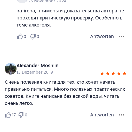
25 November 2024
ira-irena, примеры и доказательства автора не
проходят критическую проверку. Особенно в
теме алкоголя.
Antworten
0
0
Alexander Moshlin
13 Dezember 2019
Очень полезная книга для тех, кто хочет начать
правильно питаться. Много полезных практических
советов. Книга написана без всякой воды, читать
очень легко.
Antworten
17
0