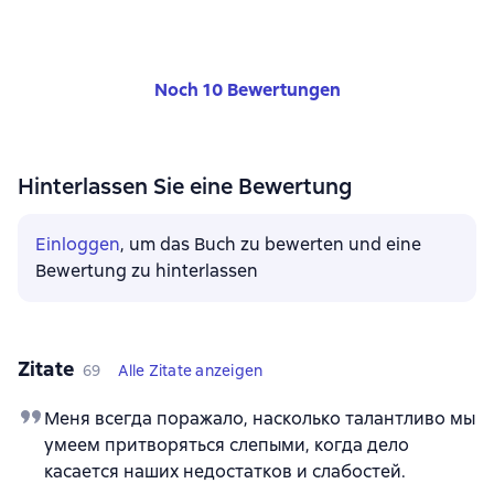
Noch 10 Bewertungen
Hinterlassen Sie eine Bewertung
Einloggen
, um das Buch zu bewerten und eine
Bewertung zu hinterlassen
Zitate
69
Alle Zitate anzeigen
Меня всегда поражало, насколько талантливо мы
умеем притворяться слепыми, когда дело
касается наших недостатков и слабостей.