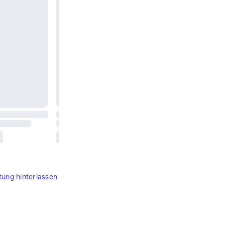
tung hinterlassen