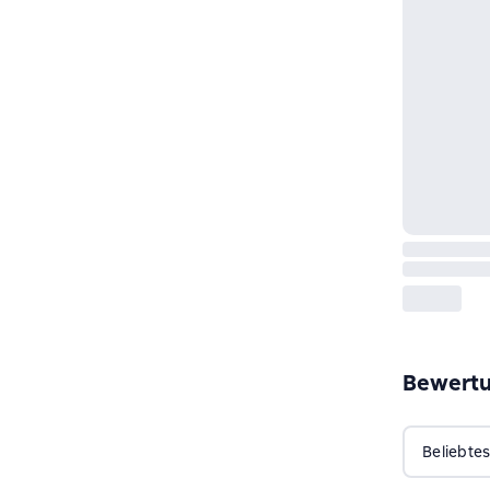
Bewert
Beliebtes