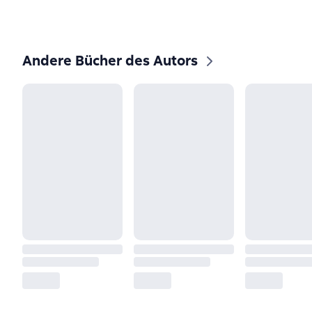
Andere Bücher des Autors