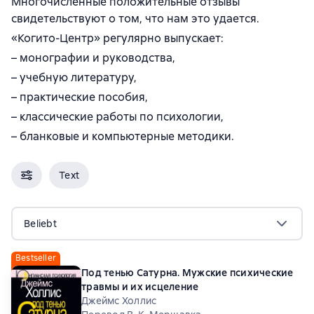
Многочисленные положительные отзывы
свидетельствуют о том, что нам это удается.
«Когито-Центр» регулярно выпускает:
– монографии и руководства,
– учебную литературу,
– практические пособия,
– классические работы по психологии,
– бланковые и компьютерные методики.
Text
Beliebt
Bestseller
Под тенью Сатурна. Мужские психические
травмы и их исцеление
Джеймс Холлис