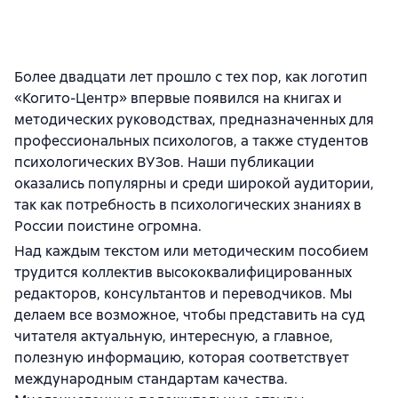
Более двадцати лет прошло с тех пор, как логотип
«Когито-Центр» впервые появился на книгах и
методических руководствах, предназначенных для
профессиональных психологов, а также студентов
психологических ВУЗов. Наши публикации
оказались популярны и среди широкой аудитории,
так как потребность в психологических знаниях в
России поистине огромна.
Над каждым текстом или методическим пособием
трудится коллектив высококвалифицированных
редакторов, консультантов и переводчиков. Мы
делаем все возможное, чтобы представить на суд
читателя актуальную, интересную, а главное,
полезную информацию, которая соответствует
международным стандартам качества.