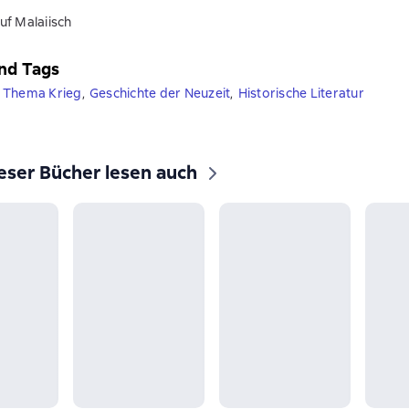
uf Malaiisch
nd Tags
 Thema Krieg
,
Geschichte der Neuzeit
,
Historische Literatur
eser Bücher lesen auch