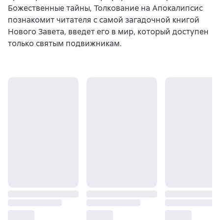
Божественные тайны, Толкование на Апокалипсис
познакомит читателя с самой загадочной книгой
Нового Завета, введет его в мир, который доступен
только святым подвижникам.