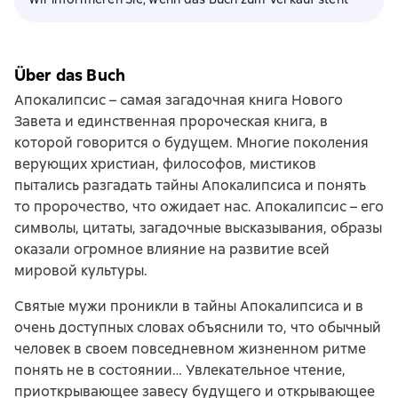
Über das Buch
Апокалипсис – самая загадочная книга Нового
Завета и единственная пророческая книга, в
которой говорится о будущем. Многие поколения
верующих христиан, философов, мистиков
пытались разгадать тайны Апокалипсиса и понять
то пророчество, что ожидает нас. Апокалипсис – его
символы, цитаты, загадочные высказывания, образы
оказали огромное влияние на развитие всей
мировой культуры.
Святые мужи проникли в тайны Апокалипсиса и в
очень доступных словах объяснили то, что обычный
человек в своем повседневном жизненном ритме
понять не в состоянии… Увлекательное чтение,
приоткрывающее завесу будущего и открывающее