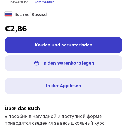
1 bewertung
kommentar
Buch auf Russisch
€2,86
Kaufen und herunterladen
In den Warenkorb legen
In der App lesen
Über das Buch
В пособии в наглядной и доступной форме
приводятся сведения за весь школьный курс