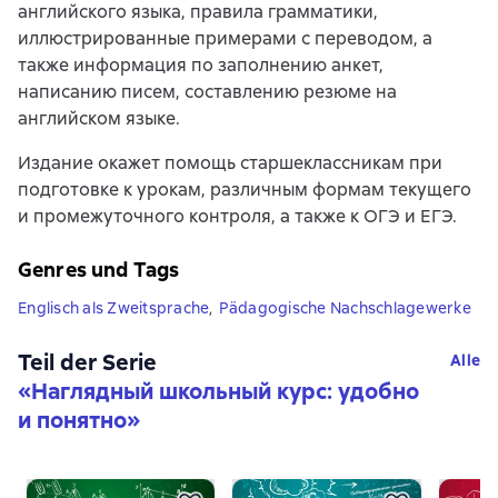
английского языка, правила грамматики,
иллюстрированные примерами с переводом, а
также информация по заполнению анкет,
написанию писем, составлению резюме на
английском языке.
Издание окажет помощь старшеклассникам при
подготовке к урокам, различным формам текущего
и промежуточного контроля, а также к ОГЭ и ЕГЭ.
Genres und Tags
Englisch als Zweitsprache
,
Pädagogische Nachschlagewerke
Teil der Serie
Alle
«
Наглядный школьный курс: удобно
и понятно
»