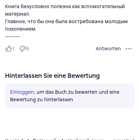
Книга безусловно полезна как вспомогательный
материал.
Главное, что бы она была востребована молодым
поколением.
--------
Antworten
1
0
Hinterlassen Sie eine Bewertung
Einloggen
, um das Buch zu bewerten und eine
Bewertung zu hinterlassen