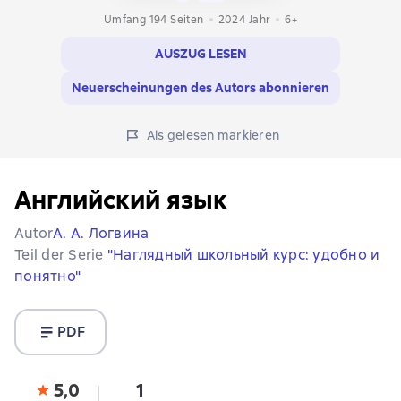
Umfang 194 Seiten
2024
Jahr
6+
AUSZUG LESEN
Neuerscheinungen des Autors abonnieren
Als gelesen markieren
Английский язык
Autor
А. А. Логвина
Teil der Serie
"Наглядный школьный курс: удобно и
понятно"
PDF
5,0
1