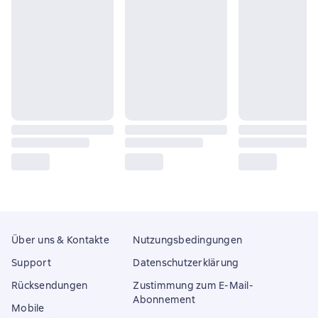
Über uns & Kontakte
Nutzungsbedingungen
Support
Datenschutzerklärung
Rücksendungen
Zustimmung zum E-Mail-
Abonnement
Mobile