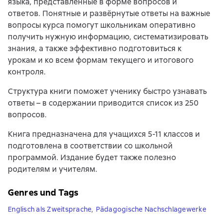
языка, представленные в форме вопросов и
ответов. Понятные и развёрнутые ответы на важные
вопросы курса помогут школьникам оперативно
получить нужную информацию, систематизировать
знания, а также эффективно подготовиться к
урокам и ко всем формам текущего и итогового
контроля.
Структура книги поможет ученику быстро узнавать
ответы – в содержании приводится список из 250
вопросов.
Книга предназначена для учащихся 5-11 классов и
подготовлена в соответствии со школьной
программой. Издание будет также полезно
родителям и учителям.
Genres und Tags
Englisch als Zweitsprache
,
Pädagogische Nachschlagewerke