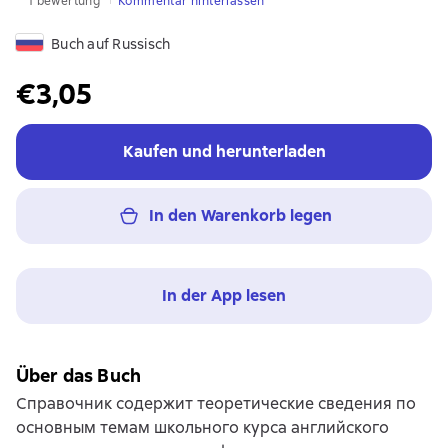
1 bewertung
Kommentar hinterlassen
Buch auf Russisch
€3,05
Kaufen und herunterladen
In den Warenkorb legen
In der App lesen
Über das Buch
Справочник содержит теоретические сведения по
основным темам школьного курса английского