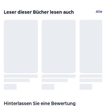
Leser dieser Bücher lesen auch
Alle
Hinterlassen Sie eine Bewertung