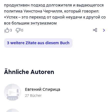
продуктивен подход долгожителя и выдающегося
политика Уинстона Черчилля, который говорил:
«Успех – это переход от одной неудачи к другой со
все большим энтузиазмом
3
0
3 weitere Zitate aus diesem Buch
Ähnliche Autoren
Евгений Спирица
27 Bücher