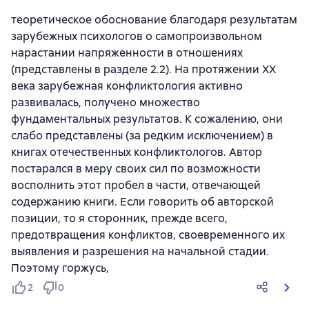
теоретическое обоснование благодаря результатам
зарубежных психологов о самопроизвольном
нарастании напряженности в отношениях
(представлены в разделе 2.2). На протяжении XX
века зарубежная конфликтология активно
развивалась, получено множество
фундаментальных результатов. К сожалению, они
слабо представлены (за редким исключением) в
книгах отечественных конфликтологов. Автор
постарался в меру своих сил по возможности
восполнить этот пробел в части, отвечающей
содержанию книги. Если говорить об авторской
позиции, то я сторонник, прежде всего,
предотвращения конфликтов, своевременного их
выявления и разрешения на начальной стадии.
Поэтому горжусь,
2
0