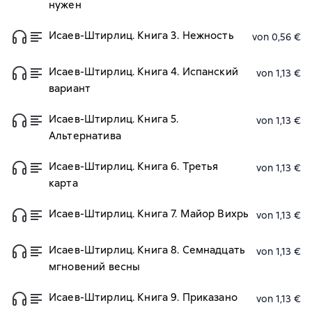
нужен
Исаев-Штирлиц. Книга 3. Нежность
von 0,56 €
Исаев-Штирлиц. Книга 4. Испанский
von 1,13 €
вариант
Исаев-Штирлиц. Книга 5.
von 1,13 €
Альтернатива
Исаев-Штирлиц. Книга 6. Третья
von 1,13 €
карта
Исаев-Штирлиц. Книга 7. Майор Вихрь
von 1,13 €
Исаев-Штирлиц. Книга 8. Семнадцать
von 1,13 €
мгновений весны
Исаев-Штирлиц. Книга 9. Приказано
von 1,13 €