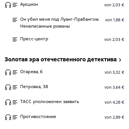
Аукцион
von 2,03 €
Он убил меня под Луанг-Прабангом.
von 1,88 €
Ненаписанные романы
Пресс-центр
von 2,03 €
Золотая эра отечественного детектива
Огарева, 6
von 3,32 €
Петровка, 38
von 3,64 €
ТАСС уполномочен заявить
von 4,28 €
Противостояние
von 2,89 €