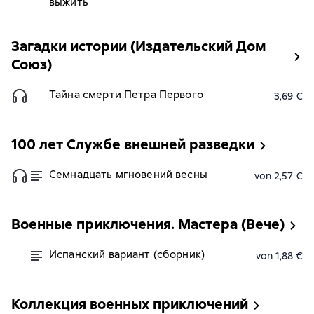
выжить
Загадки истории (Издательский Дом
Союз)
Тайна смерти Петра Первого
3,69 €
100 лет Службе внешней разведки
Семнадцать мгновений весны
von 2,57 €
Военные приключения. Мастера (Вече)
Испанский вариант (сборник)
von 1,88 €
Коллекция военных приключений