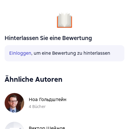
Hinterlassen Sie eine Bewertung
Einloggen
, um eine Bewertung zu hinterlassen
Ähnliche Autoren
Ноа Гольдштейн
4 Bücher
Виктор Шейнов