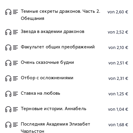
Темные секреты драконов. Часть 2.
von 2,60 €
Обещания
Звезда в академии драконов
von 2,52 €
Факультет общих преображений
von 2,10 €
Очень сказочные будни
von 2,51 €
Отбор с осложнениями
von 2,31 €
Ставка на любовь
von 1,25 €
Терновые истории. Аннабель
von 1,04 €
Последняя Академия Элизабет
von 1,68 €
Чарльстон