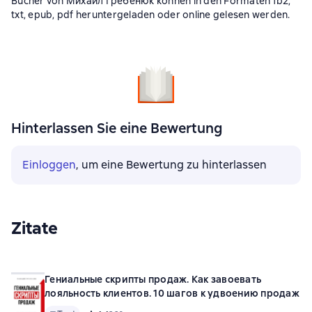
Bücher von Михаил Гребенюк können in den Formaten fb2,
txt, epub, pdf heruntergeladen oder online gelesen werden.
Hinterlassen Sie eine Bewertung
Einloggen
, um eine Bewertung zu hinterlassen
Zitate
Гениальные скрипты продаж. Как завоевать
лояльность клиентов. 10 шагов к удвоению продаж