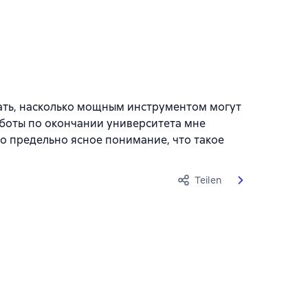
азать, насколько мощным инструментом могут
аботы по окончании университета мне
о предельно ясное понимание, что такое
Teilen