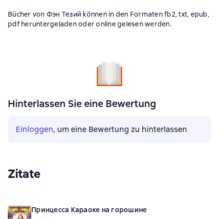
Bücher von Фэн Тезий können in den Formaten fb2, txt, epub,
pdf heruntergeladen oder online gelesen werden.
Hinterlassen Sie eine Bewertung
Einloggen
, um eine Bewertung zu hinterlassen
Zitate
Принцесса Караоке на горошине