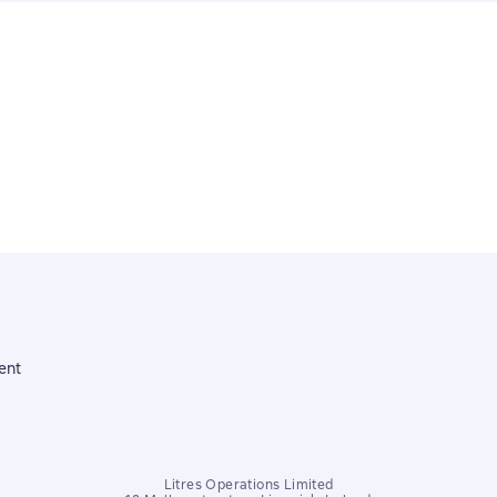
ent
Litres Operations Limited