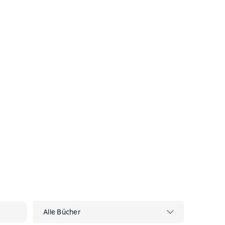
Alle Bücher