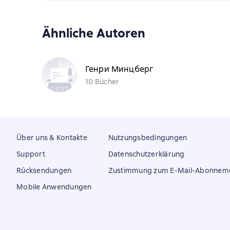
Ähnliche Autoren
Генри Минцберг
10 Bücher
Über uns & Kontakte
Nutzungsbedingungen
Support
Datenschutzerklärung
Rücksendungen
Zustimmung zum E-Mail-Abonnem
Mobile Anwendungen