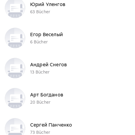
Юрий Уленгов
63 Bücher
Егор Веселый
6 Bücher
Андрей Снегов
13 Bücher
Арт Богданов
20 Bücher
Сергей Панченко
73 Bücher