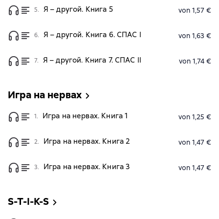
Я – другой. Книга 5
5.
von 1,57 €
Я – другой. Книга 6. СПАС I
6.
von 1,63 €
Я – другой. Книга 7. СПАС II
7.
von 1,74 €
Игра на нервах
Игра на нервах. Книга 1
1.
von 1,25 €
Игра на нервах. Книга 2
2.
von 1,47 €
Игра на нервах. Книга 3
3.
von 1,47 €
S-T-I-K-S