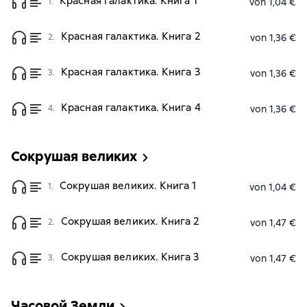
Красная галактика. Книга 1
1.
von 1,04 €
Красная галактика. Книга 2
2.
von 1,36 €
Красная галактика. Книга 3
3.
von 1,36 €
Красная галактика. Книга 4
4.
von 1,36 €
Сокрушая великих
Сокрушая великих. Книга 1
1.
von 1,04 €
Сокрушая великих. Книга 2
2.
von 1,47 €
Сокрушая великих. Книга 3
3.
von 1,47 €
Часовой Земли