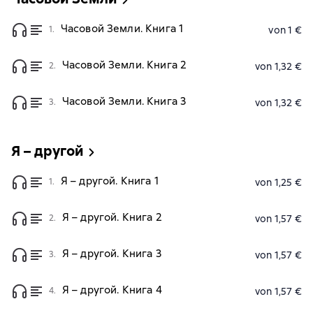
Часовой Земли. Книга 1
1.
von 1 €
Часовой Земли. Книга 2
2.
von 1,32 €
Часовой Земли. Книга 3
3.
von 1,32 €
Я – другой
Я – другой. Книга 1
1.
von 1,25 €
Я – другой. Книга 2
2.
von 1,57 €
Я – другой. Книга 3
3.
von 1,57 €
Я – другой. Книга 4
4.
von 1,57 €