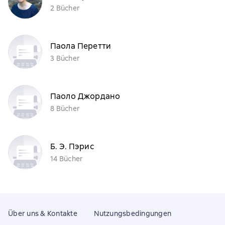
2 Bücher
Паола Перетти
3 Bücher
Паоло Джордано
8 Bücher
Б. Э. Пэрис
14 Bücher
Über uns & Kontakte
Nutzungsbedingungen