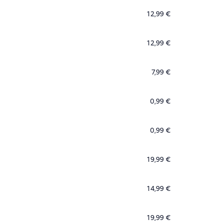
12,99 €
12,99 €
7,99 €
0,99 €
0,99 €
19,99 €
14,99 €
19,99 €