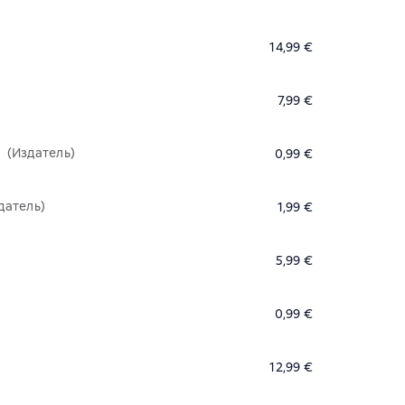
14,99 €
7,99 €
(Издатель)
0,99 €
датель)
1,99 €
5,99 €
0,99 €
12,99 €