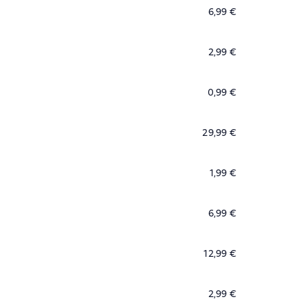
6,99 €
2,99 €
0,99 €
29,99 €
1,99 €
6,99 €
12,99 €
2,99 €