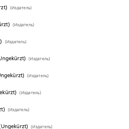
zt)
(Издатель)
rzt)
(Издатель)
)
(Издатель)
(Ungekürzt)
(Издатель)
Ungekürzt)
(Издатель)
ekürzt)
(Издатель)
t)
(Издатель)
(Ungekürzt)
(Издатель)