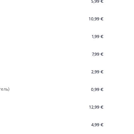
5,99 €
10,99 €
1,99 €
7,99 €
2,99 €
тель)
0,99 €
12,99 €
4,99 €