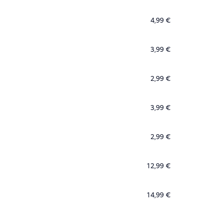
4,99 €
3,99 €
2,99 €
3,99 €
2,99 €
12,99 €
14,99 €