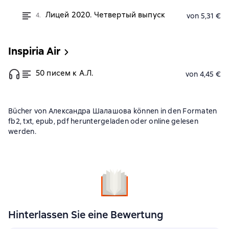
Лицей 2020. Четвертый выпуск
4.
von 5,31 €
Inspiria Air
50 писем к А.Л.
von 4,45 €
Bücher von Александра Шалашова können in den Formaten
fb2, txt, epub, pdf heruntergeladen oder online gelesen
werden.
Hinterlassen Sie eine Bewertung