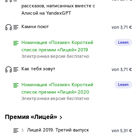
рассказов, написанных вместе с
Алисой на YandexGPT
Камни поют
von 3,71 €
Номинация «Поэзия». Короткий
Lesen
список премии «Лицей» 2019
Электронная версия бесплатно
Как тебя зовут
von 3,71 €
Номинация «Поэзия». Короткий
Lesen
список премии «Лицей» 2020
Электронная версия бесплатно
Премия «Лицей»
Лицей 2019. Третий выпуск
3.
von 5,31 €