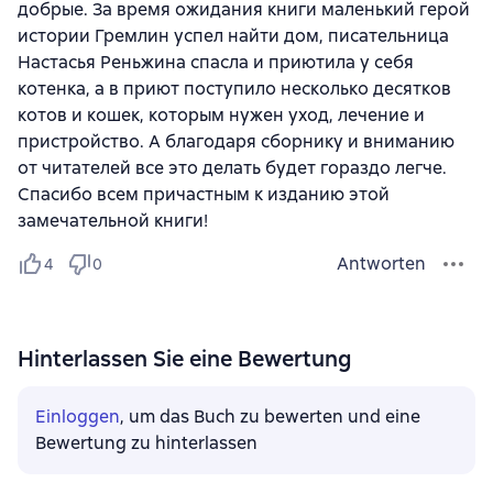
добрые. За время ожидания книги маленький герой
истории Гремлин успел найти дом, писательница
Настасья Реньжина спасла и приютила у себя
котенка, а в приют поступило несколько десятков
котов и кошек, которым нужен уход, лечение и
пристройство. А благодаря сборнику и вниманию
от читателей все это делать будет гораздо легче.
Спасибо всем причастным к изданию этой
замечательной книги!
Antworten
4
0
Hinterlassen Sie eine Bewertung
Einloggen
, um das Buch zu bewerten und eine
Bewertung zu hinterlassen