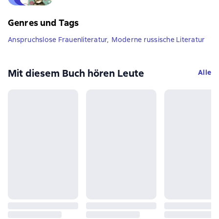
Genres und Tags
Anspruchslose Frauenliteratur
,
Moderne russische Literatur
Mit diesem Buch hören Leute
Alle