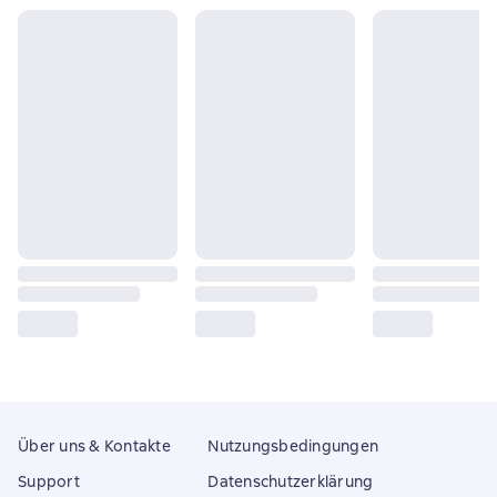
Über uns & Kontakte
Nutzungsbedingungen
Support
Datenschutzerklärung