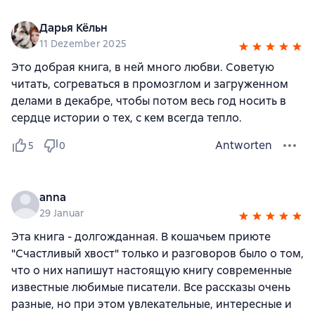
Дарья Кёльн
11 Dezember 2025
Это добрая книга, в ней много любви. Советую
читать, согреваться в промозглом и загруженном
делами в декабре, чтобы потом весь год носить в
сердце истории о тех, с кем всегда тепло.
Antworten
5
0
anna
29 Januar
Эта книга - долгожданная. В кошачьем приюте
"Счастливый хвост" только и разговоров было о том,
что о них напишут настоящую книгу современные
известные любимые писатели. Все рассказы очень
разные, но при этом увлекательные, интересные и