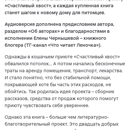
«Счастливый хвост», а каждая купленная книга
станет шагом к новому дому для питомцев.
Аудиоверсия дополнена предисловием автора,
разделом «Об авторах» и благодарностями в
исполнении Елены Чернышевой – книжного
блогера (ТГ-канал «Что читает Леночка»).
Однажды в кошачьем приюте «Счастливый хвост»
обвалился потолок… А потом начались бесконечные
траты на аренду помещения, транспорт, лекарства.
И стало понятно, что без стабильной помощи,
покрывающей хотя бы часть этих расходов, не
обойтись. Так родилась идея проекта – сборник
рассказов, средства от продаж которого помогут
приюту чувствовать себя увереннее.
Однако эта книга – больше чем литературно-
благотворительный проект. Это двадцать добрых