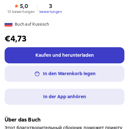
5,0
3
13 bewertungen
bewertungen
Buch auf Russisch
€4,73
Kaufen und herunterladen
In den Warenkorb legen
In der App anhören
Über das Buch
Этот благотворительный сборник поможет приюту