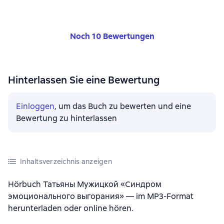
Noch 10 Bewertungen
Hinterlassen Sie eine Bewertung
Einloggen
, um das Buch zu bewerten und eine
Bewertung zu hinterlassen
Inhaltsverzeichnis anzeigen
Hörbuch Татьяны Мужицкой «Синдром
эмоционального выгорания» — im MP3-Format
herunterladen oder online hören.