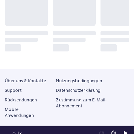
Über uns & Kontakte
Nutzungsbedingungen
Support
Datenschutzerklärung
Rücksendungen
Zustimmung zum E-Mail-
Abonnement
Mobile
Anwendungen
1x