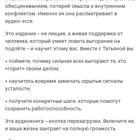
обесцениванием, потерей смысла и внутренним
конфликтом. Именно их она рассматривает в
аудио-эссе.
Это издание – не лекция, а живая поддержка от
человека, который умеет ловить выгорание на
подлёте – и научит этому вас. Вместе с Татьяной вы:
• поймете, почему сильнее всех выгорают те, кто
«горит» своим делом;
• научитесь вовремя замечать скрытые сигналы
усталости;
• получите конкретные шаги, которые помогут
сохранить работоспособность.
Эта аудиокнига – кнопка перезагрузки. Включите ее,
и ваша жизнь заиграет на полную громкость.