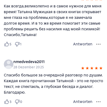
Как всегда,великолепно и в самое нужное для меня
время! Татьяна Мужицкая в своих книгах открывает
мне глаза на проблемы,которые я не замечала
долгое время. И в то же время помогает эти самые
проблемы решить без насилия над моей психикой!
Спасибо,Татьяна!
Antworten
5
1
nmedvedeva2011
28 Dezember 2025
Спасибо большое за очередной разговор по душам.
Каждая книга прочитанная Татьяной - это не просто
текст, не спектакль, а глубокая беседа и диалог.
Благодарю.
Antworten
3
0