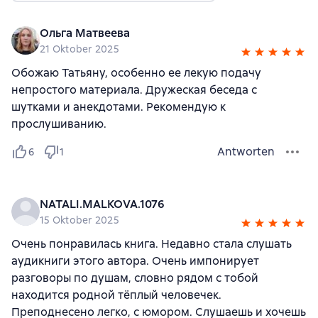
Ольга Матвеева
21 Oktober 2025
Обожаю Татьяну, особенно ее лекую подачу
непростого материала. Дружеская беседа с
шутками и анекдотами. Рекомендую к
прослушиванию.
Antworten
6
1
NATALI.MALKOVA.1076
15 Oktober 2025
Очень понравилась книга. Недавно стала слушать
аудикниги этого автора. Очень импонирует
разговоры по душам, словно рядом с тобой
находится родной тёплый человечек.
Преподнесено легко, с юмором. Слушаешь и хочешь