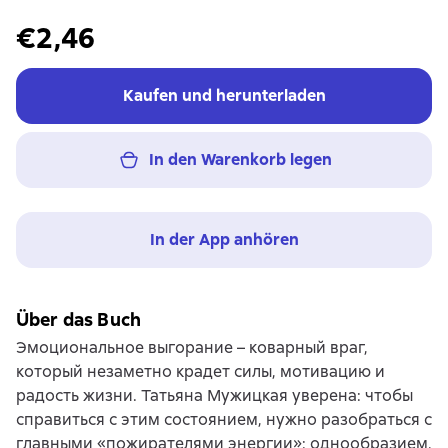
€2,46
Kaufen und herunterladen
In den Warenkorb legen
In der App anhören
Über das Buch
Эмоциональное выгорание – коварный враг,
который незаметно крадет силы, мотивацию и
радость жизни. Татьяна Мужицкая уверена: чтобы
справиться с этим состоянием, нужно разобраться с
главными «пожирателями энергии»: однообразием,