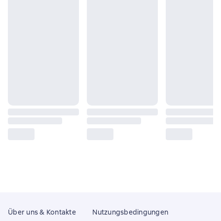
Über uns & Kontakte
Nutzungsbedingungen