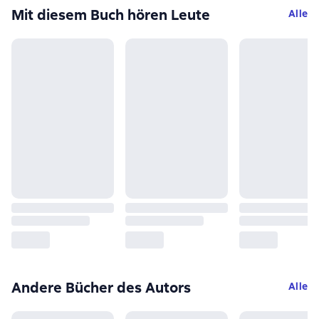
Mit diesem Buch hören Leute
Alle
Andere Bücher des Autors
Alle