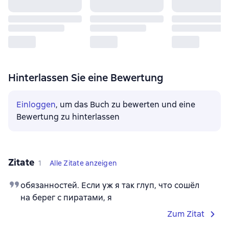
Hinterlassen Sie eine Bewertung
Einloggen
, um das Buch zu bewerten und eine
Bewertung zu hinterlassen
Zitate
1
Alle Zitate anzeigen
обязанностей. Если уж я так глуп, что сошёл
на берег с пиратами, я
Zum Zitat