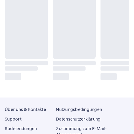
Über uns & Kontakte
Nutzungsbedingungen
Support
Datenschutzerklärung
Rücksendungen
Zustimmung zum E-Mail-