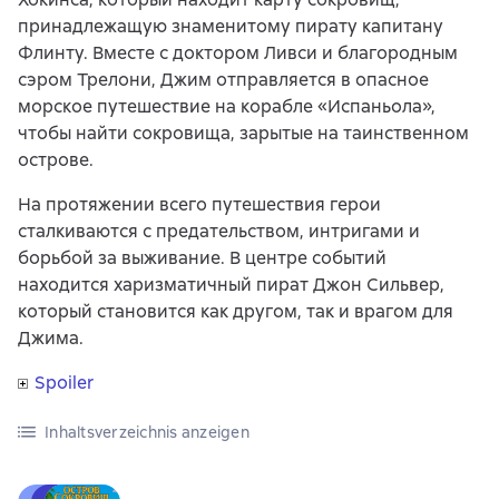
принадлежащую знаменитому пирату капитану
Флинту. Вместе с доктором Ливси и благородным
сэром Трелони, Джим отправляется в опасное
морское путешествие на корабле «Испаньола»,
чтобы найти сокровища, зарытые на таинственном
острове.
На протяжении всего путешествия герои
сталкиваются с предательством, интригами и
борьбой за выживание. В центре событий
находится харизматичный пират Джон Сильвер,
который становится как другом, так и врагом для
Джима.
Spoiler
Inhaltsverzeichnis anzeigen