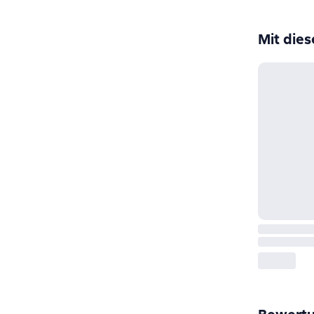
Mit die