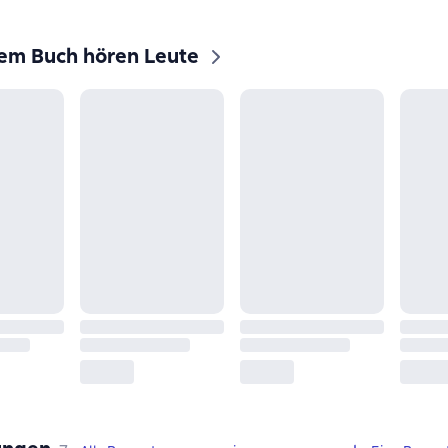
sem Buch hören Leute