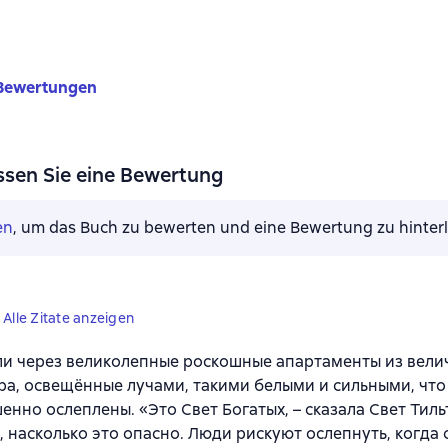
Bewertungen
ssen Sie eine Bewertung
en
, um das Buch zu bewerten und eine Bewertung zu hinter
Alle Zitate anzeigen
и через великолепные роскошные апартаменты из вели
а, освещённые лучами, такими белыми и сильными, что
енно ослеплены. «Это Свет Богатых, – сказала Свет Тиль
, насколько это опасно. Люди рискуют ослепнуть, когда