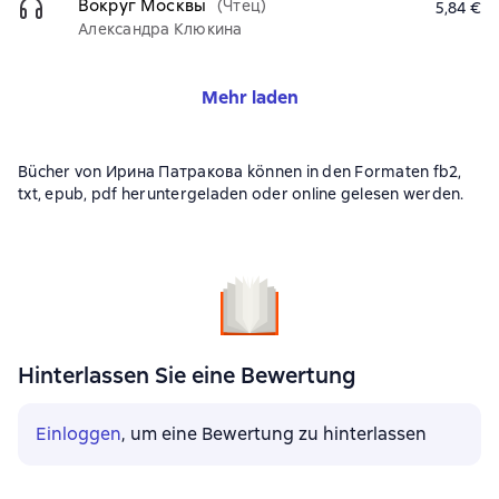
Вокруг Москвы
(Чтец)
5,84 €
Александра Клюкина
Mehr laden
Bücher von Ирина Патракова können in den Formaten fb2,
txt, epub, pdf heruntergeladen oder online gelesen werden.
Hinterlassen Sie eine Bewertung
Einloggen
, um eine Bewertung zu hinterlassen