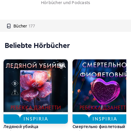
Hörbücher und Podcasts
Bücher
177
Beliebte Hörbücher
Ледяной убийца
Смертельно фиолетовый