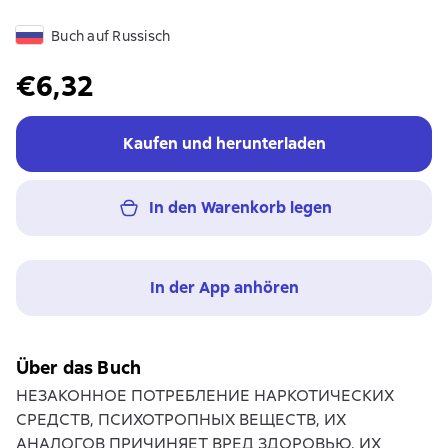
Buch auf Russisch
€6,32
Kaufen und herunterladen
In den Warenkorb legen
In der App anhören
Über das Buch
НЕЗАКОННОЕ ПОТРЕБЛЕНИЕ НАРКОТИЧЕСКИХ
СРЕДСТВ, ПСИХОТРОПНЫХ ВЕЩЕСТВ, ИХ
АНАЛОГОВ ПРИЧИНЯЕТ ВРЕД ЗДОРОВЬЮ, ИХ