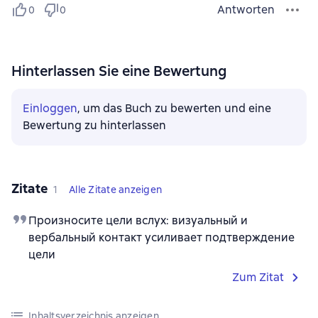
Antworten
0
0
Hinterlassen Sie eine Bewertung
Einloggen
, um das Buch zu bewerten und eine
Bewertung zu hinterlassen
Zitate
1
Alle Zitate anzeigen
Произносите цели вслух: визуальный и
вербальный контакт усиливает подтверждение
цели
Zum Zitat
Inhaltsverzeichnis anzeigen