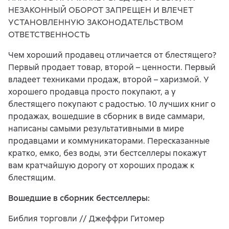
НЕЗАКОННЫЙ ОБОРОТ ЗАПРЕЩЕН И ВЛЕЧЕТ
УСТАНОВЛЕННУЮ ЗАКОНОДАТЕЛЬСТВОМ
ОТВЕТСТВЕННОСТЬ
Чем хороший продавец отличается от блестящего?
Первый продает товар, второй – ценности. Первый
владеет техниками продаж, второй – харизмой. У
хорошего продавца просто покупают, а у
блестящего покупают с радостью. 10 лучших книг о
продажах, вошедшие в сборник в виде саммари,
написаны самыми результативными в мире
продавцами и коммуникаторами. Пересказанные
кратко, емко, без воды, эти бестселлеры покажут
вам кратчайшую дорогу от хороших продаж к
блестящим.
Вошедшие в сборник бестселлеры:
Библия торговли // Джеффри Гитомер