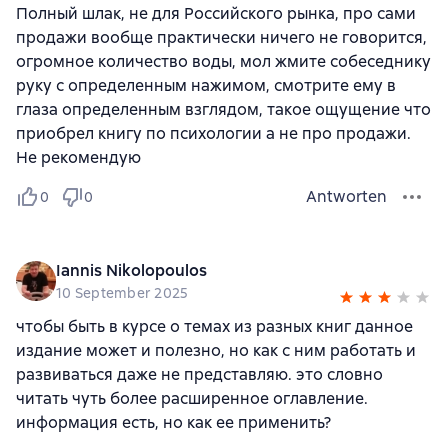
Полный шлак, не для Российского рынка, про сами
продажи вообще практически ничего не говорится,
огромное количество воды, мол жмите собеседнику
руку с определенным нажимом, смотрите ему в
глаза определенным взглядом, такое ощущение что
приобрел книгу по психологии а не про продажи.
Не рекомендую
Antworten
0
0
Iannis Nikolopoulos
10 September 2025
чтобы быть в курсе о темах из разных книг данное
издание может и полезно, но как с ним работать и
развиваться даже не представляю. это словно
читать чуть более расширенное оглавление.
информация есть, но как ее применить?