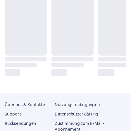
Über uns & Kontakte
Nutzungsbedingungen
Support
Datenschutzerklärung
Rücksendungen
Zustimmung zum E-Mail-
Abonnement