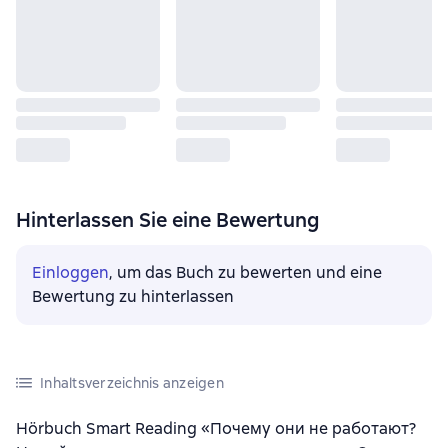
Hinterlassen Sie eine Bewertung
Einloggen
, um das Buch zu bewerten und eine
Bewertung zu hinterlassen
Inhaltsverzeichnis anzeigen
Hörbuch Smart Reading «Почему они не работают?