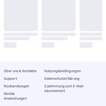
Über uns & Kontakte
Nutzungsbedingungen
Support
Datenschutzerklärung
Rücksendungen
Zustimmung zum E-Mail-
Abonnement
Mobile
Anwendungen