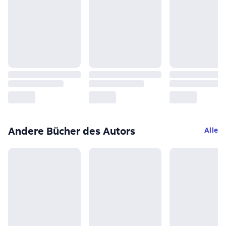
Andere Bücher des Autors
Alle