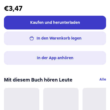
€3,47
Kaufen und herunterladen
In den Warenkorb legen
In der App anhören
Mit diesem Buch hören Leute
Alle