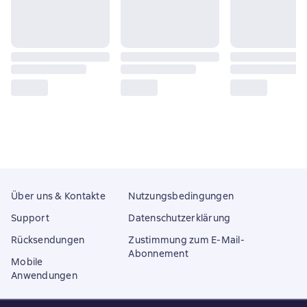
Über uns & Kontakte
Nutzungsbedingungen
Support
Datenschutzerklärung
Rücksendungen
Zustimmung zum E-Mail-
Abonnement
Mobile
Anwendungen