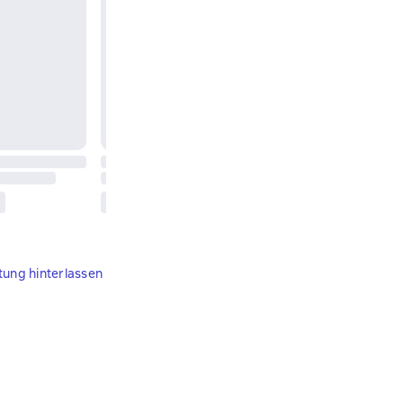
tung hinterlassen