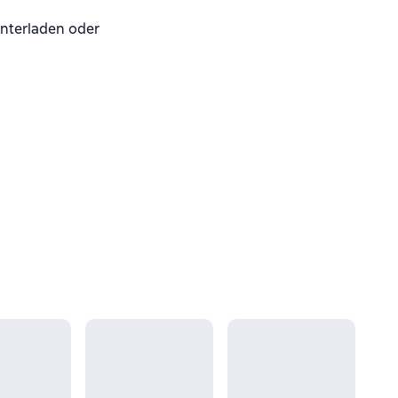
nterladen oder