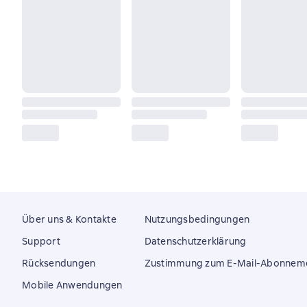
Über uns & Kontakte
Nutzungsbedingungen
Support
Datenschutzerklärung
Rücksendungen
Zustimmung zum E-Mail-Abonnem
Mobile Anwendungen