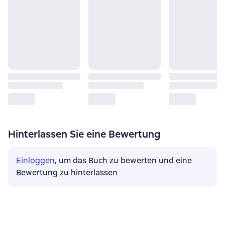
Hinterlassen Sie eine Bewertung
Einloggen
, um das Buch zu bewerten und eine
Bewertung zu hinterlassen