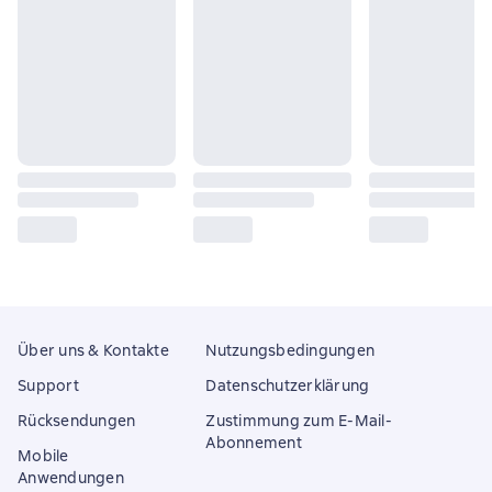
Über uns & Kontakte
Nutzungsbedingungen
Support
Datenschutzerklärung
Rücksendungen
Zustimmung zum E-Mail-
Abonnement
Mobile
Anwendungen