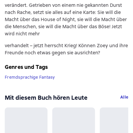
verändert. Getrieben von einem nie gekannten Durst
nach Rache, setzt sie alles auf eine Karte: Sie will die
Macht über das House of Night, sie will die Macht über
die Menschen, sie will die Macht über das Böse! Jetzt
wird nicht mehr
verhandelt – jetzt herrscht Krieg! Können Zoey und ihre
Freunde noch etwas gegen sie ausrichten?
Genres und Tags
Fremdsprachige Fantasy
Mit diesem Buch hören Leute
Alle