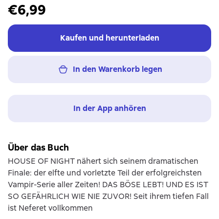
€6,99
Kaufen und herunterladen
In den Warenkorb legen
In der App anhören
Über das Buch
HOUSE OF NIGHT nähert sich seinem dramatischen
Finale: der elfte und vorletzte Teil der erfolgreichsten
Vampir-Serie aller Zeiten! DAS BÖSE LEBT! UND ES IST
SO GEFÄHRLICH WIE NIE ZUVOR! Seit ihrem tiefen Fall
ist Neferet vollkommen