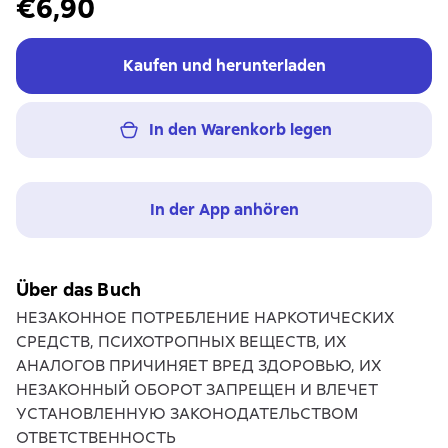
€6,90
Kaufen und herunterladen
In den Warenkorb legen
In der App anhören
Über das Buch
НЕЗАКОННОЕ ПОТРЕБЛЕНИЕ НАРКОТИЧЕСКИХ
СРЕДСТВ, ПСИХОТРОПНЫХ ВЕЩЕСТВ, ИХ
АНАЛОГОВ ПРИЧИНЯЕТ ВРЕД ЗДОРОВЬЮ, ИХ
НЕЗАКОННЫЙ ОБОРОТ ЗАПРЕЩЕН И ВЛЕЧЕТ
УСТАНОВЛЕННУЮ ЗАКОНОДАТЕЛЬСТВОМ
ОТВЕТСТВЕННОСТЬ