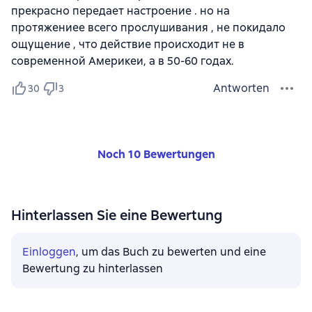
прекрасно передает настроение . но на
протяжениее всего прослушивания , не покидало
ощущение , что действие происходит не в
современной Америкеи, а в 50-60 годах.
Antworten
30
3
Noch 10 Bewertungen
Hinterlassen Sie eine Bewertung
Einloggen
, um das Buch zu bewerten und eine
Bewertung zu hinterlassen