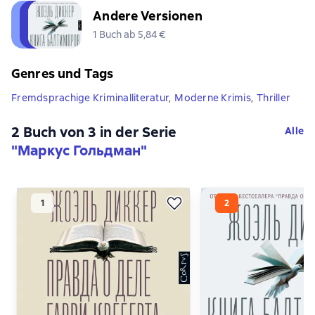
Andere Versionen
1 Buch ab 5,84 €
Genres und Tags
Fremdsprachige Kriminalliteratur
,
Moderne Krimis
,
Thriller
2 Buch von 3 in der Serie
Alle
"Маркус Гольдман"