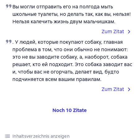
Вы могли отправить его на полгода мыть
школьные туалеты, но делать так, как вы, нельзя!
Нельзя калечить жизнь двум мальчишкам.
Zum Zitat
. У людей, которые покупают собаку, главная
проблема в том, что они обычно не понимают:
это не вы заводите собаку, а, наоборот, собака
решает, кто ей подходит. Это собака заводит вас
и, чтобы вас не огорчать, делает вид, будто
подчиняется всем вашим правилам.
Zum Zitat
Noch 10 Zitate
Inhaltsverzeichnis anzeigen