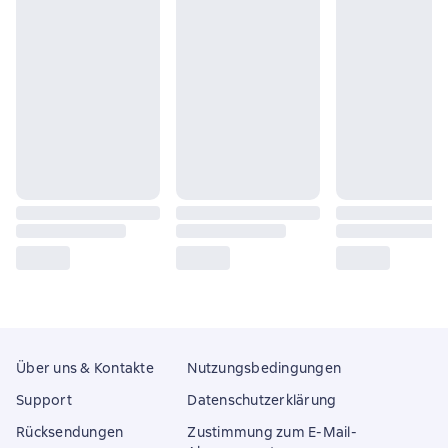
Über uns & Kontakte
Nutzungsbedingungen
Support
Datenschutzerklärung
Rücksendungen
Zustimmung zum E-Mail-