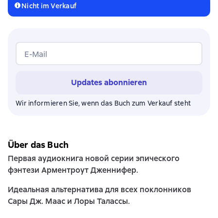
Nicht im Verkauf
E-Mail
Updates abonnieren
Wir informieren Sie, wenn das Buch zum Verkauf steht
Über das Buch
Первая аудиокнига новой серии эпического
фэнтези Арментроут Дженнифер.
Идеальная альтернатива для всех поклонников
Сары Дж. Маас и Лоры Талассы.