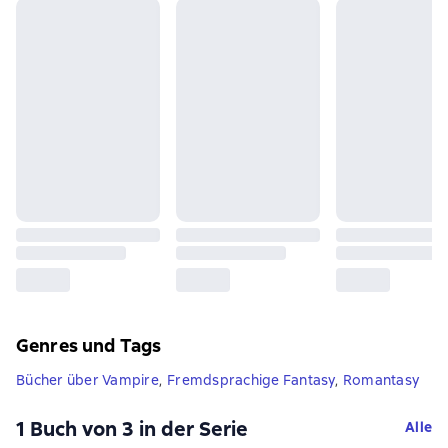
Genres und Tags
Bücher über Vampire
,
Fremdsprachige Fantasy
,
Romantasy
1 Buch von 3 in der Serie
Alle