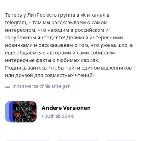
Теперь у ЛитРес есть группа в vk и канал в
telegram, – там мы рассказываем о самом
интересном, что находим в российском и
зарубежном янг эдалте! Делимся интересными
новинками и рассказываем о том, что уже вышло, а
ещё общаемся с авторами и сами собираем
интересные факты о любимых сериях.
Подписывайтесь, чтобы найти единомышленников
или друзей для совместных чтений!
Inhaltsverzeichnis anzeigen
Andere Versionen
1 Buch ab 5,84 €