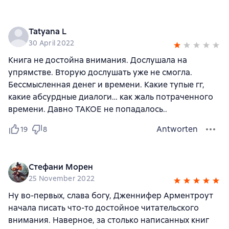
Tatyana L
30 April 2022
Книга не достойна внимания. Дослушала на
упрямстве. Вторую дослушать уже не смогла.
Бессмысленная денег и времени. Какие тупые гг,
какие абсурдные диалоги… как жаль потраченного
времени. Давно ТАКОЕ не попадалось..
Antworten
19
8
Стефани Морен
25 November 2022
Ну во-первых, слава богу, Дженнифер Арментроут
начала писать что-то достойное читательского
внимания. Наверное, за столько написанных книг