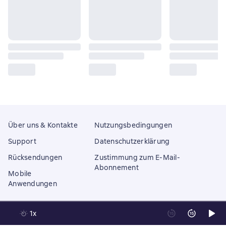
Über uns & Kontakte
Nutzungsbedingungen
Support
Datenschutzerklärung
Rücksendungen
Zustimmung zum E-Mail-
Abonnement
Mobile
Anwendungen
1x
Litres Operations Limited