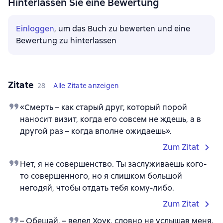
Hinterlassen Sie eine Bewertung
Einloggen
, um das Buch zu bewerten und eine
Bewertung zu hinterlassen
Zitate
28
Alle Zitate anzeigen
«Смерть – как старый друг, который порой
наносит визит, когда его совсем не ждешь, а в
другой раз – когда вполне ожидаешь».
Zum Zitat
Нет, я не совершенство. Ты заслуживаешь кого-
то совершенного, но я слишком большой
негодяй, чтобы отдать тебя кому-либо.
Zum Zitat
– Обещай, – велел Хоук, словно не услышав меня.