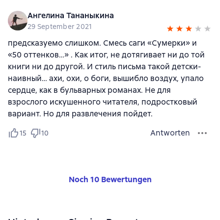
Ангелина Тананыкина
29 September 2021
предсказуемо слишком. Смесь саги «Сумерки» и
«50 оттенков…» . Как итог, не дотягивает ни до той
книги ни до другой. И стиль письма такой детски-
наивный… ахи, охи, о боги, вышибло воздух, упало
сердце, как в бульварных романах. Не для
взрослого искушенного читателя, подростковый
вариант. Но для развлечения пойдет.
Antworten
15
10
Noch 10 Bewertungen