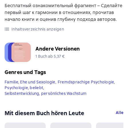
Бесплатный ознакомительный фрагмент – Сделайте
первый шаг к гармонии в отношениях, прочитав
начало книги и оценив глубину подхода авторов.
Inhaltsverzeichnis anzeigen
Andere Versionen
1 Buch ab 5,37 €
Genres und Tags
Familie, Ehe und Sexologie
,
Fremdsprachige Psychologie
,
Psychologie, beliebt
,
Selbstentwicklung, persönliches Wachstum
Mit diesem Buch hören Leute
Alle