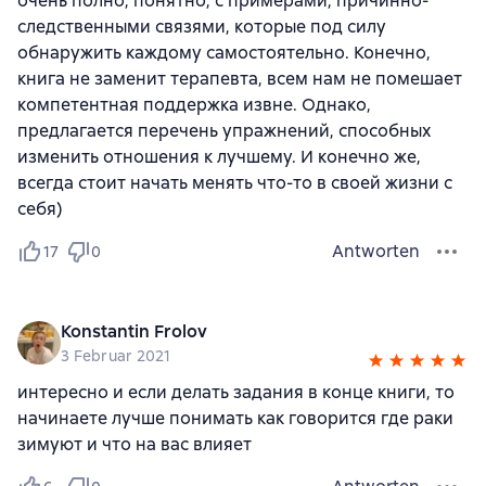
очень полно, понятно, с примерами, причинно-
следственными связями, которые под силу
обнаружить каждому самостоятельно. Конечно,
книга не заменит терапевта, всем нам не помешает
компетентная поддержка извне. Однако,
предлагается перечень упражнений, способных
изменить отношения к лучшему. И конечно же,
всегда стоит начать менять что-то в своей жизни с
себя)
Antworten
17
0
Konstantin Frolov
3 Februar 2021
интересно и если делать задания в конце книги, то
начинаете лучше понимать как говорится где раки
зимуют и что на вас влияет