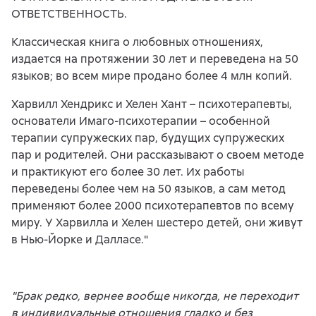
ОТВЕТСТВЕННОСТЬ.
Классическая книга о любовных отношениях,
издается на протяжении 30 лет и переведена на 50
языков; во всем мире продано более 4 млн копий.
Харвилл Хендрикс и Хелен Хант – психотерапевты,
основатели Имаго-психотерапии – особенной
терапии супружеских пар, будущих супружеских
пар и родителей. Они рассказывают о своем методе
и практикуют его более 30 лет. Их работы
переведены более чем на 50 языков, а сам метод
применяют более 2000 психотерапевтов по всему
миру. У Харвилла и Хелен шестеро детей, они живут
в Нью-Йорке и Далласе."
"Брак редко, вернее вообще никогда, не переходит
в индивидуальные отношения гладко и без