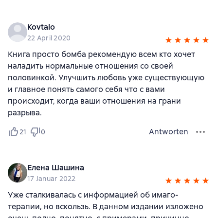
Kovtalo
22 April 2020
Книга просто бомба рекомендую всем кто хочет
наладить нормальные отношения со своей
половинкой. Улучшить любовь уже существующую
и главное понять самого себя что с вами
происходит, когда ваши отношения на грани
разрыва.
Antworten
21
0
Елена Шашина
17 Januar 2022
Уже сталкивалась с информацией об имаго-
терапии, но вскользь. В данном издании изложено