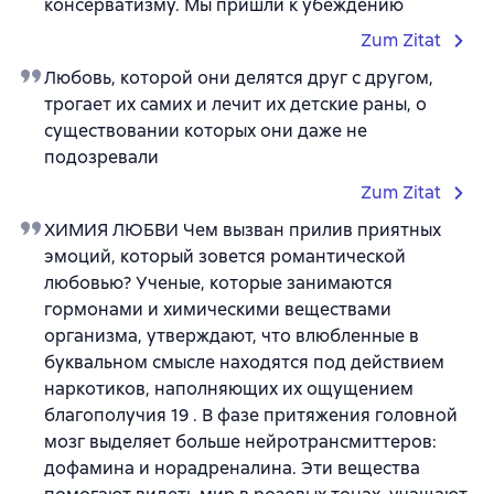
консерватизму. Мы пришли к убеждению
Zum Zitat
Любовь, которой они делятся друг с другом,
трогает их самих и лечит их детские раны, о
существовании которых они даже не
подозревали
Zum Zitat
ХИМИЯ ЛЮБВИ Чем вызван прилив приятных
эмоций, который зовется романтической
любовью? Ученые, которые занимаются
гормонами и химическими веществами
организма, утверждают, что влюбленные в
буквальном смысле находятся под действием
наркотиков, наполняющих их ощущением
благополучия 19 . В фазе притяжения головной
мозг выделяет больше нейротрансмиттеров:
дофамина и норадреналина. Эти вещества