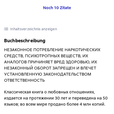
Noch 10 Zitate
Inhaltsverzeichnis anzeigen
Buchbeschreibung
НЕЗАКОННОЕ ПОТРЕБЛЕНИЕ НАРКОТИЧЕСКИХ
СРЕДСТВ, ПСИХОТРОПНЫХ ВЕЩЕСТВ, ИХ
АНАЛОГОВ ПРИЧИНЯЕТ ВРЕД ЗДОРОВЬЮ, ИХ
НЕЗАКОННЫЙ ОБОРОТ ЗАПРЕЩЕН И ВЛЕЧЕТ
УСТАНОВЛЕННУЮ ЗАКОНОДАТЕЛЬСТВОМ
ОТВЕТСТВЕННОСТЬ
Классическая книга о любовных отношениях,
издается на протяжении 30 лет и переведена на 50
языков; во всем мире продано более 4 млн копий.