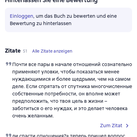
Hinterlassen Sie eine Bewertung
Einloggen
, um das Buch zu bewerten und eine
Bewertung zu hinterlassen
Zitate
51
Alle Zitate anzeigen
Почти все пары в начале отношений сознательно
применяют уловки, чтобы показаться менее
нуждающимися и более щедрыми, чем на самом
деле. Если спрятать от спутника многочисленные
собственные потребности, он вполне может
предположить, что твоя цель в жизни –
заботиться о его нуждах, и это делает человека
очень желанным.
Zum Zitat
ли спасти отношения?» теперь пришел вопрос