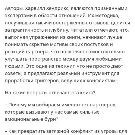
Авторы, Харвилл Хендрикс, являются признанными
экспертами в области отношений. Их методика,
получившая тысячи восторженных отзывов, ценится
за практичность и глубину. Читатели отмечают, что,
выполняя упражнения из книги, начинают лучше
понимать скрытые мотивы своих поступков и
реакций партнера, что позволяет самостоятельно
улучшать пространство между двумя любящими
людьми. Это одна из тех книг, что не просто дают
советы, а предлагают реальный инструмент для
проработки триггеров, ведущих к конфликтам.
На какие вопросы отвечает эта книга?
– Почему мы выбираем именно тех партнеров,
которые вызывают у нас самые сильные
эмоциональные бури?
– Как превратить затяжной конфликт из угрозы для