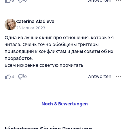
Antworten
6
0
Caterina Aladieva
23 Januar 2023
Одна из лучших книг про отношения, которые я
читала. Очень точно обобщены триггеры
приводящий к конфликтам и даны советы об их
проработке.
Всем искренне советую прочитать
Antworten
4
0
Noch 8 Bewertungen