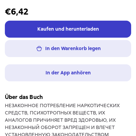
€6,42
Kaufen und herunterladen
In den Warenkorb legen
In der App anhören
Über das Buch
НЕЗАКОННОЕ ПОТРЕБЛЕНИЕ НАРКОТИЧЕСКИХ
СРЕДСТВ, ПСИХОТРОПНЫХ ВЕЩЕСТВ, ИХ
АНАЛОГОВ ПРИЧИНЯЕТ ВРЕД ЗДОРОВЬЮ, ИХ
НЕЗАКОННЫЙ ОБОРОТ ЗАПРЕЩЕН И ВЛЕЧЕТ
УСТАНОВЛЕННУЮ ЗАКОНОДАТЕЛЬСТВОМ