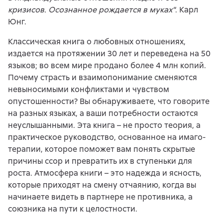
кризисов. Осознанное рождается в муках"
. Карл
Юнг.
Классическая книга о любовных отношениях,
издается на протяжении 30 лет и переведена на 50
языков; во всем мире продано более 4 млн копий.
Почему страсть и взаимопонимание сменяются
невыносимыми конфликтами и чувством
опустошенности? Вы обнаруживаете, что говорите
на разных языках, а ваши потребности остаются
неуслышанными. Эта книга – не просто теория, а
практическое руководство, основанное на имаго-
терапии, которое поможет вам понять скрытые
причины ссор и превратить их в ступеньки для
роста. Атмосфера книги – это надежда и ясность,
которые приходят на смену отчаянию, когда вы
начинаете видеть в партнере не противника, а
союзника на пути к целостности.