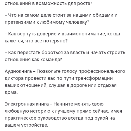
отношений в возможность для роста?
– Что на самом деле стоит за нашими обидами и
претензиями к любимому человеку?
– Как вернуть доверие и взаимопонимание, когда
кажется, что все потеряно?
– Как перестать бороться за власть и начать строить
отношения как команда?
Аудиокнига – Позвольте голосу профессионального
диктора провести вас по пути трансформации
ваших отношений, слушая в дороге или отдыхая
дома.
Электронная книга – Начните менять свою
любовную историю к лучшему прямо сейчас, имея
практическое руководство всегда под рукой на
вашем устройстве.