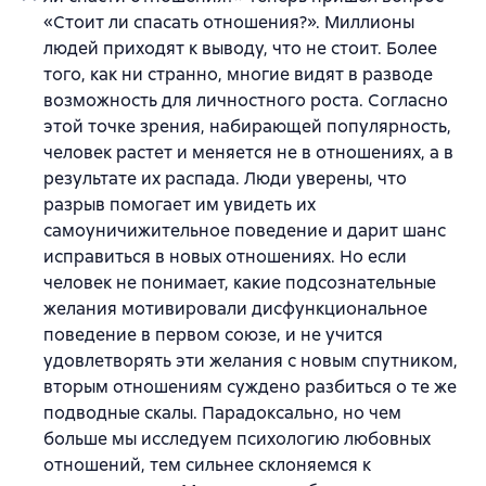
«Стоит ли спасать отношения?». Миллионы
людей приходят к выводу, что не стоит. Более
того, как ни странно, многие видят в разводе
возможность для личностного роста. Согласно
этой точке зрения, набирающей популярность,
человек растет и меняется не в отношениях, а в
результате их распада. Люди уверены, что
разрыв помогает им увидеть их
самоуничижительное поведение и дарит шанс
исправиться в новых отношениях. Но если
человек не понимает, какие подсознательные
желания мотивировали дисфункциональное
поведение в первом союзе, и не учится
удовлетворять эти желания с новым спутником,
вторым отношениям суждено разбиться о те же
подводные скалы. Парадоксально, но чем
больше мы исследуем психологию любовных
отношений, тем сильнее склоняемся к