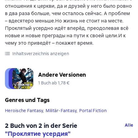
отношения к церкви, да и друзей у него было ровно
в два раза больше, чем осталось сейчас. А проблем
– вдесятеро меньше.Но жизнь не стоит на месте.
Проклятый усердно идёт вперёд, преодолевая всё
новые и новые преграды на пути к своей цели.И к
чему это приведёт – покажет время.
Inhaltsverzeichnis anzeigen
Andere Versionen
1 Buch ab 1,78 €
Genres und Tags
Heroische Fantasy
,
Militär-Fantasy
,
Portal Fiction
2 Buch von 2 in der Serie
Alle
"Проклятие усердия"