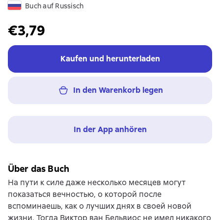
Buch auf Russisch
€3,79
Kaufen und herunterladen
In den Warenkorb legen
In der App anhören
Über das Buch
На пути к силе даже несколько месяцев могут
показаться вечностью, о которой после
вспоминаешь, как о лучших днях в своей новой
жизни. Тогда Виктор ван Бельвиос не имел никакого