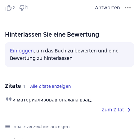
Antworten
2
1
Hinterlassen Sie eine Bewertung
Einloggen
, um das Buch zu bewerten und eine
Bewertung zu hinterlassen
Zitate
1
Alle Zitate anzeigen
и материализовав опахала взад.
Zum Zitat
Inhaltsverzeichnis anzeigen