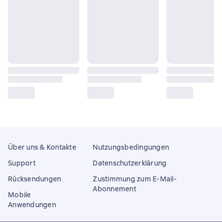
Über uns & Kontakte
Nutzungsbedingungen
Support
Datenschutzerklärung
Rücksendungen
Zustimmung zum E-Mail-
Abonnement
Mobile
Anwendungen