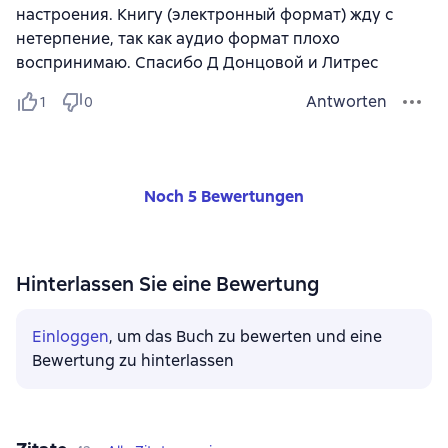
настроения. Книгу (электронный формат) жду с
нетерпение, так как аудио формат плохо
воспринимаю. Спасибо Д Донцовой и Литрес
Antworten
1
0
Noch 5 Bewertungen
Hinterlassen Sie eine Bewertung
Einloggen
, um das Buch zu bewerten und eine
Bewertung zu hinterlassen