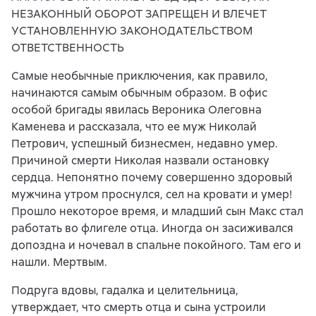
НЕЗАКОННЫЙ ОБОРОТ ЗАПРЕЩЕН И ВЛЕЧЕТ
УСТАНОВЛЕННУЮ ЗАКОНОДАТЕЛЬСТВОМ
ОТВЕТСТВЕННОСТЬ
Самые необычные приключения, как правило,
начинаются самым обычным образом. В офис
особой бригады явилась Вероника Олеговна
Каменева и рассказала, что ее муж Николай
Петрович, успешный бизнесмен, недавно умер.
Причиной смерти Николая назвали остановку
сердца. Непонятно почему совершенно здоровый
мужчина утром проснулся, сел на кровати и умер!
Прошло некоторое время, и младший сын Макс стал
работать во флигеле отца. Иногда он засиживался
допоздна и ночевал в спальне покойного. Там его и
нашли. Мертвым.
Подруга вдовы, гадалка и целительница,
утверждает, что смерть отца и сына устроили