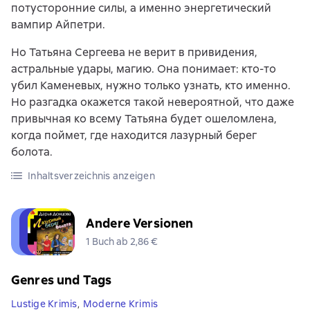
потусторонние силы, а именно энергетический
вампир Айпетри.
Но Татьяна Сергеева не верит в привидения,
астральные удары, магию. Она понимает: кто-то
убил Каменевых, нужно только узнать, кто именно.
Но разгадка окажется такой невероятной, что даже
привычная ко всему Татьяна будет ошеломлена,
когда поймет, где находится лазурный берег
болота.
Inhaltsverzeichnis anzeigen
Andere Versionen
1 Buch ab 2,86 €
Genres und Tags
Lustige Krimis
,
Moderne Krimis