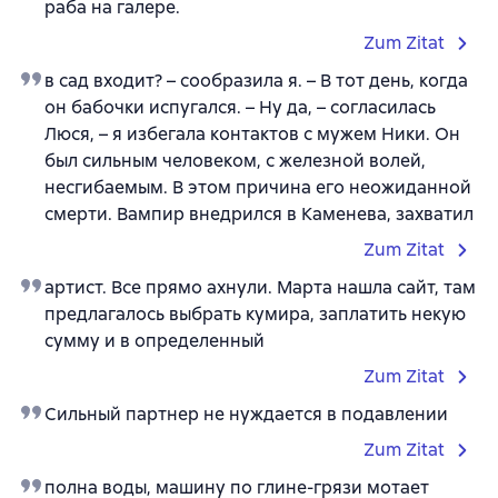
раба на галере.
Zum Zitat
в сад входит? – сообразила я. – В тот день, когда
он бабочки испугался. – Ну да, – согласилась
Люся, – я избегала контактов с мужем Ники. Он
был сильным человеком, с железной волей,
несгибаемым. В этом причина его неожиданной
смерти. Вампир внедрился в Каменева, захватил
Zum Zitat
артист. Все прямо ахнули. Марта нашла сайт, там
предлагалось выбрать кумира, заплатить некую
сумму и в определенный
Zum Zitat
Сильный партнер не нуждается в подавлении
Zum Zitat
полна воды, машину по глине-грязи мотает