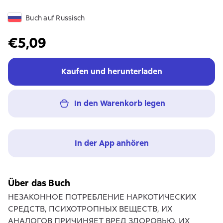
Buch auf Russisch
€5,09
Kaufen und herunterladen
In den Warenkorb legen
In der App anhören
Über das Buch
НЕЗАКОННОЕ ПОТРЕБЛЕНИЕ НАРКОТИЧЕСКИХ
СРЕДСТВ, ПСИХОТРОПНЫХ ВЕЩЕСТВ, ИХ
АНАЛОГОВ ПРИЧИНЯЕТ ВРЕД ЗДОРОВЬЮ, ИХ