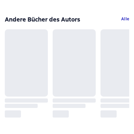
Andere Bücher des Autors
Alle