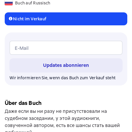
Buch auf Russisch
Nicht im Verkauf
E-Mail
Updates abonnieren
Wir informieren Sie, wenn das Buch zum Verkauf steht
Über das Buch
Даже если вы ни разу не присутствовали на
судебном заседании, у этой аудиокниги,
озвученной автором, есть все шансы стать вашей