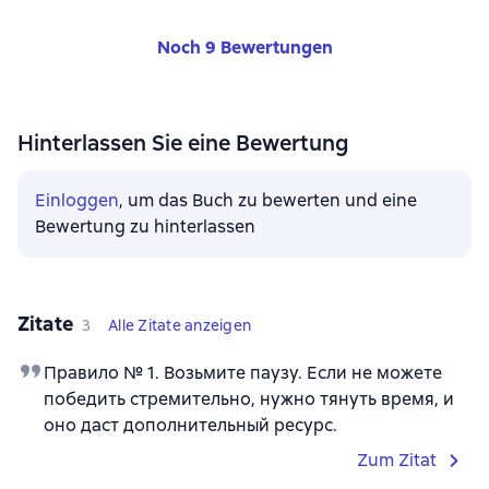
Noch 9 Bewertungen
Hinterlassen Sie eine Bewertung
Einloggen
, um das Buch zu bewerten und eine
Bewertung zu hinterlassen
Zitate
3
Alle Zitate anzeigen
Правило № 1. Возьмите паузу. Если не можете
победить стремительно, нужно тянуть время, и
оно даст дополнительный ресурс.
Zum Zitat