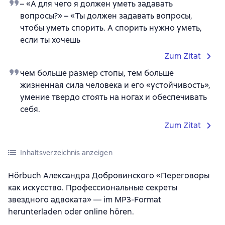
– «А для чего я должен уметь задавать
вопросы?» – «Ты должен задавать вопросы,
чтобы уметь спорить. А спорить нужно уметь,
если ты хочешь
Zum Zitat
чем больше размер стопы, тем больше
жизненная сила человека и его «устойчивость»,
умение твердо стоять на ногах и обеспечивать
себя.
Zum Zitat
Inhaltsverzeichnis anzeigen
Hörbuch Александра Добровинского «Переговоры
как искусство. Профессиональные секреты
звездного адвоката» — im MP3-Format
herunterladen oder online hören.