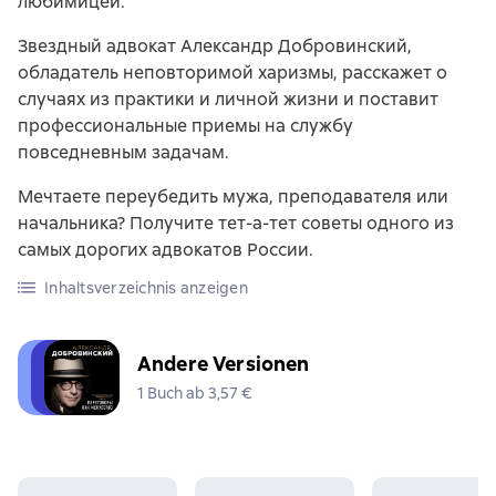
любимицей.
Звездный адвокат Александр Добровинский,
обладатель неповторимой харизмы, расскажет о
случаях из практики и личной жизни и поставит
профессиональные приемы на службу
повседневным задачам.
Мечтаете переубедить мужа, преподавателя или
начальника? Получите тет-а-тет советы одного из
самых дорогих адвокатов России.
Inhaltsverzeichnis anzeigen
Andere Versionen
1 Buch ab 3,57 €