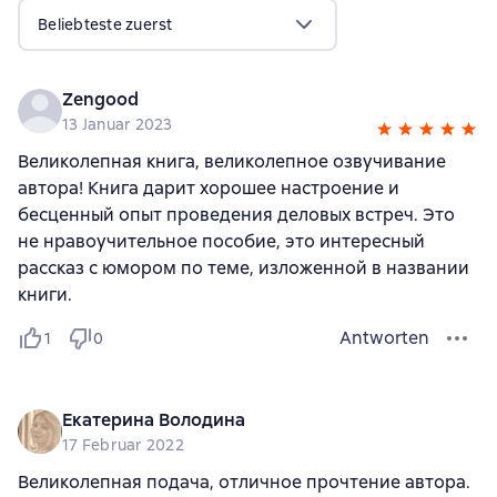
Beliebteste zuerst
Zengood
13 Januar 2023
Великолепная книга, великолепное озвучивание
автора! Книга дарит хорошее настроение и
бесценный опыт проведения деловых встреч. Это
не нравоучительное пособие, это интересный
рассказ с юмором по теме, изложенной в названии
книги.
Antworten
1
0
Екатерина Володина
17 Februar 2022
Великолепная подача, отличное прочтение автора.