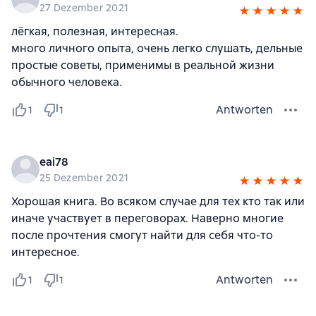
27 Dezember 2021
лёгкая, полезная, интересная.
много личного опыта, очень легко слушать, дельные
простые советы, применимы в реальной жизни
обычного человека.
Antworten
1
1
eai78
25 Dezember 2021
Хорошая книга. Во всяком случае для тех кто так или
иначе участвует в переговорах. Наверно многие
после прочтения смогут найти для себя что-то
интересное.
Antworten
1
1