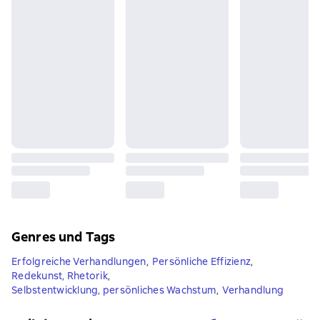
Genres und Tags
Erfolgreiche Verhandlungen
,
Persönliche Effizienz
,
Redekunst, Rhetorik
,
Selbstentwicklung, persönliches Wachstum
,
Verhandlung