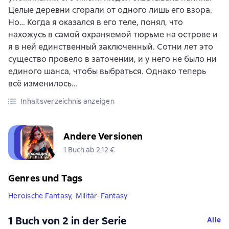
Целые деревни сгорали от одного лишь его взора.
Но… Когда я оказался в его теле, понял, что
нахожусь в самой охраняемой тюрьме на острове и
я в ней единственный заключенный. Сотни лет это
существо провело в заточении, и у него не было ни
единого шанса, чтобы выбраться. Однако теперь
всё изменилось…
Inhaltsverzeichnis anzeigen
Andere Versionen
1 Buch ab 2,12 €
Genres und Tags
Heroische Fantasy
,
Militär-Fantasy
1 Buch von 2 in der Serie
Alle