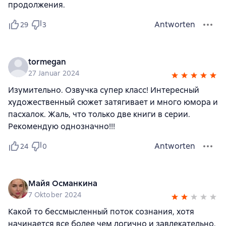
продолжения.
Antworten
29
3
tormegan
27 Januar 2024
Изумительно. Озвучка супер класс! Интересный
художественный сюжет затягивает и много юмора и
пасхалок. Жаль, что только две книги в серии.
Рекомендую однозначно!!!
Antworten
24
0
Майя Османкина
7 Oktober 2024
Какой то бессмысленный поток сознания, хотя
начинается все более чем логично и завлекательно,