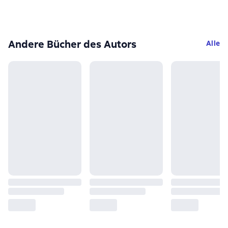
Andere Bücher des Autors
Alle