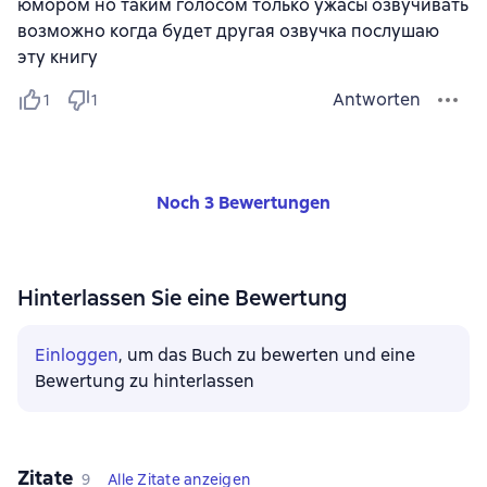
юмором но таким голосом только ужасы озвучивать
возможно когда будет другая озвучка послушаю
эту книгу
Antworten
1
1
Noch 3 Bewertungen
Hinterlassen Sie eine Bewertung
Einloggen
, um das Buch zu bewerten und eine
Bewertung zu hinterlassen
Zitate
9
Alle Zitate anzeigen