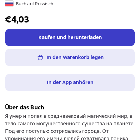
Buch auf Russisch
€4,03
Kaufen und herunterladen
In den Warenkorb legen
In der App anhören
Über das Buch
Я умер и попал в средневековый магический мир, в
тело самого могущественного существа на планете.
Под его поступью сотрясались города. От
упоминания его имени людей охватывала паника.